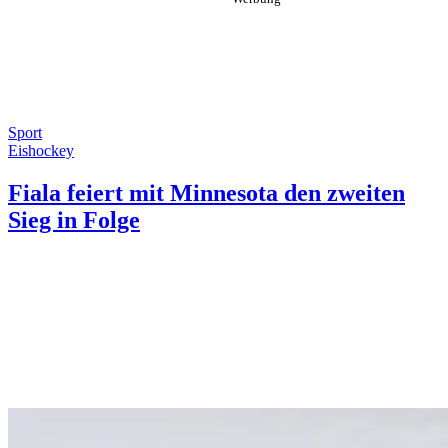
Sport
Eishockey
Fiala feiert mit Minnesota den zweiten
Sieg in Folge