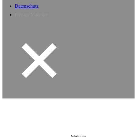
Datenschutz
Privacy Manager