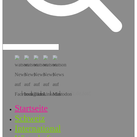
Hol dir die App!
Startseite
Schweiz
International