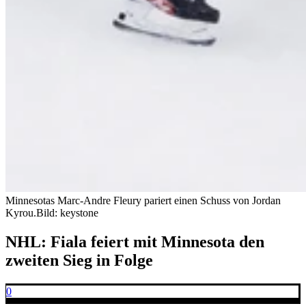
Minnesotas Marc-Andre Fleury pariert einen Schuss von Jordan
Kyrou.
Bild: keystone
NHL: Fiala feiert mit Minnesota den
zweiten Sieg in Folge
0