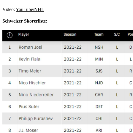
Video:
YouTube/NHL
Schweizer Skorerliste: