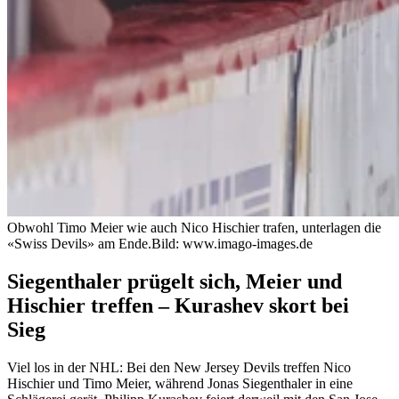
Obwohl Timo Meier wie auch Nico Hischier trafen, unterlagen die
«Swiss Devils» am Ende.
Bild: www.imago-images.de
Siegenthaler prügelt sich, Meier und
Hischier treffen – Kurashev skort bei
Sieg
Viel los in der NHL: Bei den New Jersey Devils treffen Nico
Hischier und Timo Meier, während Jonas Siegenthaler in eine