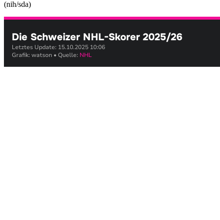
(nih/sda)