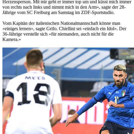
Herzensperson. Mit mir geht er immer top um und küsst mich immer
von rechts nach links und nimmt mich in den Arm», sagte der 28-
Jährige vom SC Freiburg am Samstag im ZDF-Sportstudio.
Vom Kapitän der italienischen Nationalmannschaft könne man
«einiges lernen», sagte Grifo. Chiellini sei «einfach ein Idol». Der
36-Jährige verstelle sich «für niemanden, auch nicht für die
Kamera.»