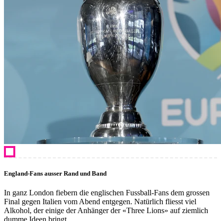
England-Fans ausser Rand und Band
In ganz London fiebern die englischen Fussball-Fans dem grossen
Final gegen Italien vom Abend entgegen. Natürlich fliesst viel
Alkohol, der einige der Anhänger der «Three Lions» auf ziemlich
dumme Ideen bringt.