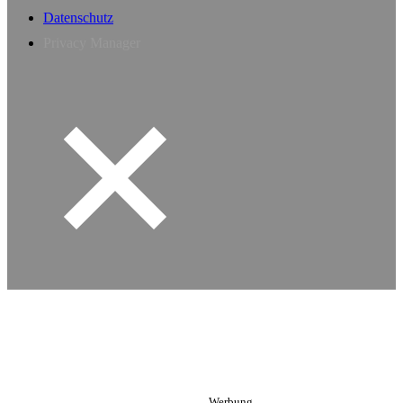
Datenschutz
Privacy Manager