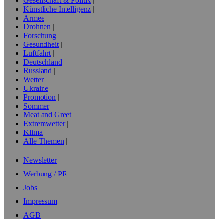
Gesellschaft & Politik
Künstliche Intelligenz
Armee
Drohnen
Forschung
Gesundheit
Luftfahrt
Deutschland
Russland
Wetter
Ukraine
Promotion
Sommer
Meat and Greet
Extremwetter
Klima
Alle Themen
Newsletter
Werbung / PR
Jobs
Impressum
AGB