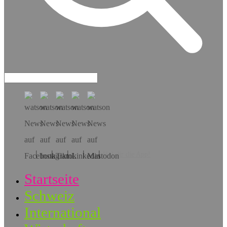
Hol dir die App!
Startseite
Schweiz
International