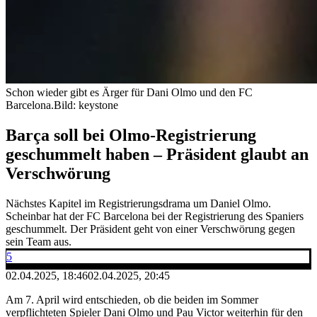
Schon wieder gibt es Ärger für Dani Olmo und den FC
Barcelona.
Bild: keystone
Barça soll bei Olmo-Registrierung
geschummelt haben – Präsident glaubt an
Verschwörung
Nächstes Kapitel im Registrierungsdrama um Daniel Olmo.
Scheinbar hat der FC Barcelona bei der Registrierung des Spaniers
geschummelt. Der Präsident geht von einer Verschwörung gegen
sein Team aus.
5
02.04.2025, 18:46
02.04.2025, 20:45
Am 7. April wird entschieden, ob die beiden im Sommer
verpflichteten Spieler Dani Olmo und Pau Victor weiterhin für den