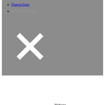
Datenschutz
Privacy Manager