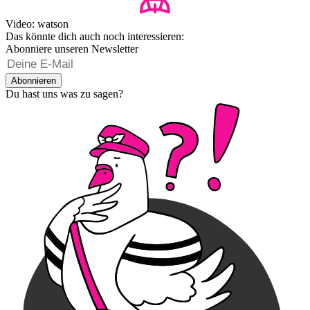
Video: watson
Das könnte dich auch noch interessieren:
Abonniere unseren Newsletter
Abonnieren
Du hast uns was zu sagen?