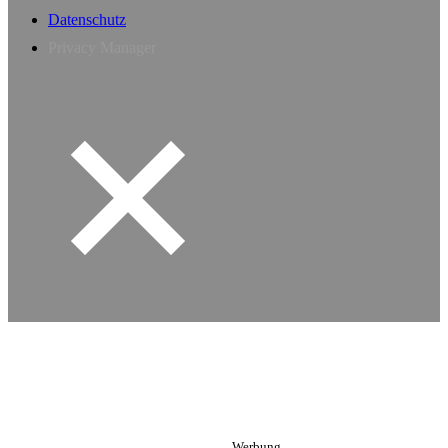
Datenschutz
Privacy Manager