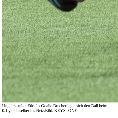
Unglücksrabe: Zürichs Goalie Brecher legte sich den Ball beim
0:1 gleich selber ins Netz.
Bild: KEYSTONE