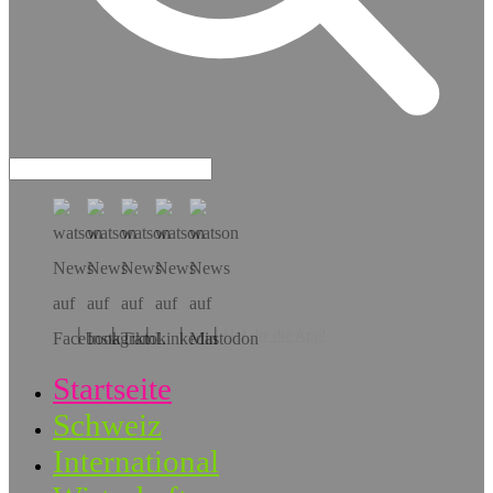
Hol dir die App!
Startseite
Schweiz
International