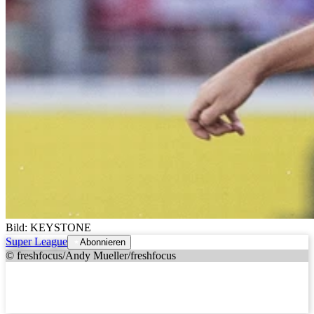
Bild: KEYSTONE
Super League
Abonnieren
© freshfocus/Andy Mueller/freshfocus