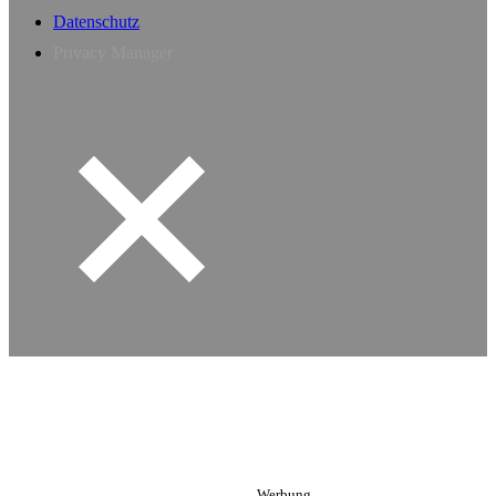
Datenschutz
Privacy Manager