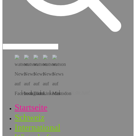
Hol dir die App!
Startseite
Schweiz
International