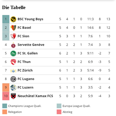
Die Tabelle