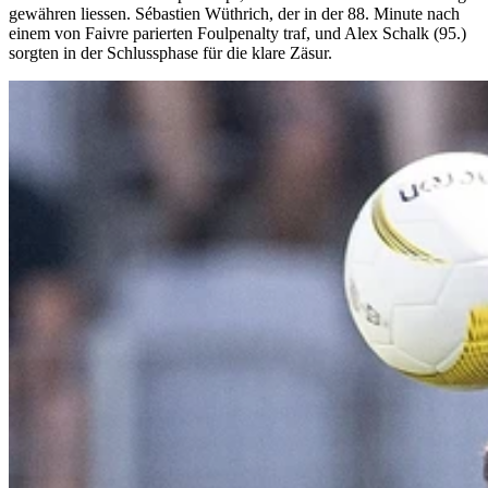
gewähren liessen. Sébastien Wüthrich, der in der 88. Minute nach
einem von Faivre parierten Foulpenalty traf, und Alex Schalk (95.)
sorgten in der Schlussphase für die klare Zäsur.