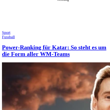
Sport
Fussball
Power-Ranking für Katar: So steht es um
die Form aller WM-Teams