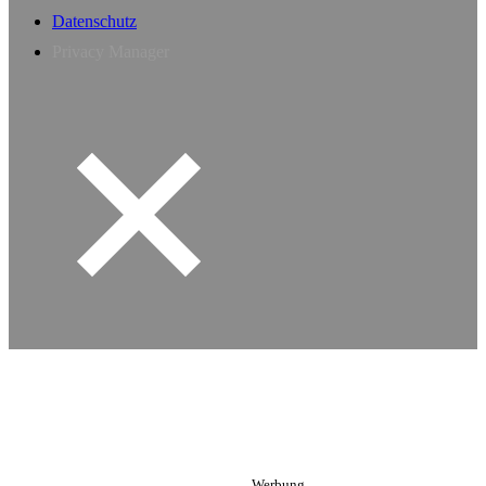
Datenschutz
Privacy Manager