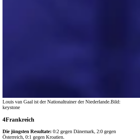
Louis van Gaal ist der Nationaltrainer der Niederlande.
Bild:
keystone
Frankreich
Die jüngsten Resultate:
0:2 gegen Dänemark, 2:0 gegen
Österreich, 0:1 gegen Kroatien.