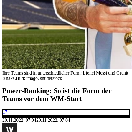
Ihre Teams sind in unterschiedlicher Form: Lionel Messi und Granit
Xhaka.
Bild: imago, shutterstock
Power-Ranking: So ist die Form der
Teams vor dem WM-Start
17
20.11.2022, 07:04
20.11.2022, 07:04