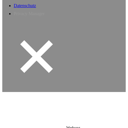
Datenschutz
Privacy Manager