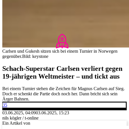
Carlsen und Gukesh sitzen sich bei einem Turnier in Norwegen
gegenüber.
Bild: keystone
Schach-Superstar Carlsen verliert gegen
19-jährigen Weltmeister – und tickt aus
Bei einem Turnier stehen die Zeichen für Magnus Carlsen auf Sieg.
Doch er schenkt die Partie doch noch her. Dann bricht sich sein
Ärger Bahnen.
35
03.06.2025, 04:09
03.06.2025, 15:23
nils kögler / t-online
Ein Artikel von