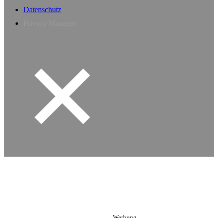
Datenschutz
Privacy Manager