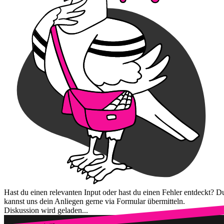
Hast du einen relevanten Input oder hast du einen Fehler entdeckt? D
kannst uns dein Anliegen gerne via Formular übermitteln.
Diskussion wird geladen...