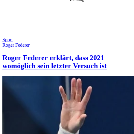
Sport
Roger Federer
Roger Federer erklärt, dass 2021
womöglich sein letzter Versuch ist