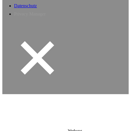
Datenschutz
Privacy Manager