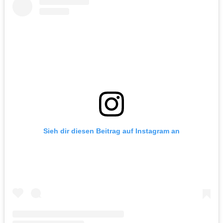
Sieh dir diesen Beitrag auf Instagram an