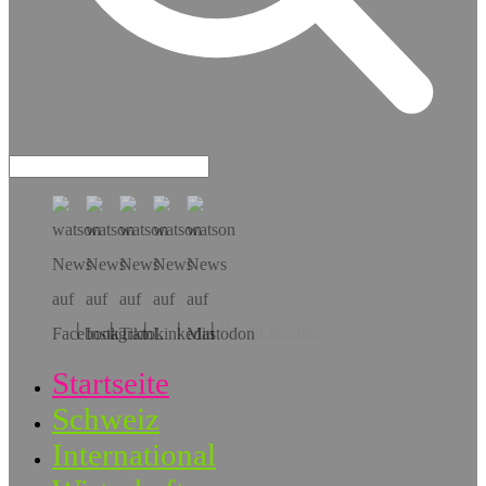
Hol dir die App!
Startseite
Schweiz
International