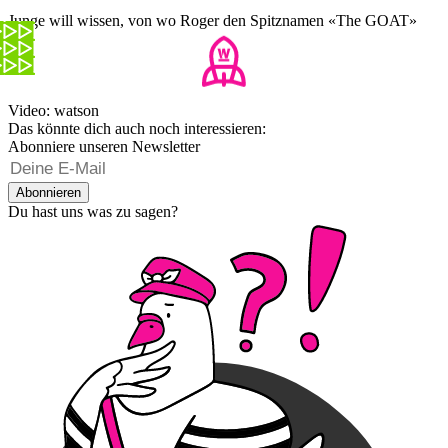
Junge will wissen, von wo Roger den Spitznamen «The GOAT»
hat
Video: watson
Das könnte dich auch noch interessieren:
Abonniere unseren Newsletter
Abonnieren
Du hast uns was zu sagen?