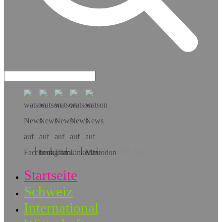
Hol dir die App!
Startseite
Schweiz
International