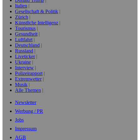
Donald Trump
Italien
Gesellschaft & Politik
Zürich
Künstliche Intelligenz
Tourismus
Gesundheit
Luftfahrt
Deutschland
Russland
Liveticker
Ukraine
Interview
Polizeirapport
Extremwetter
Musik
Alle Themen
Newsletter
Werbung / PR
Jobs
Impressum
AGB