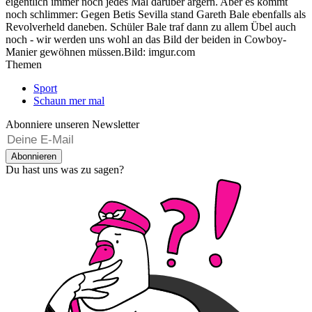
eigentlich immer noch jedes Mal darüber ärgern. Aber es kommt
noch schlimmer: Gegen Betis Sevilla stand Gareth Bale ebenfalls als
Revolverheld daneben. Schüler Bale traf dann zu allem Übel auch
noch - wir werden uns wohl an das Bild der beiden in Cowboy-
Manier gewöhnen müssen.
Bild: imgur.com
Themen
Sport
Schaun mer mal
Abonniere unseren Newsletter
Abonnieren
Du hast uns was zu sagen?