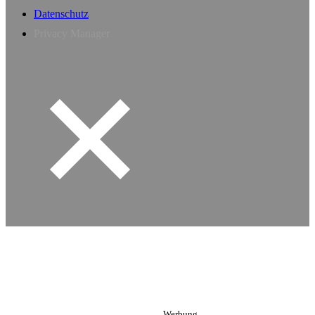
Datenschutz
Privacy Manager