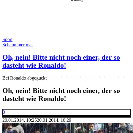
Sport
Schaun mer mal
Oh, nein! Bitte nicht noch einer, der so
dasteht wie Ronaldo!
Bei Ronaldo abgeguckt
Oh, nein! Bitte nicht noch einer, der so
dasteht wie Ronaldo!
0
20.01.2014, 10:25
20.01.2014, 10:29