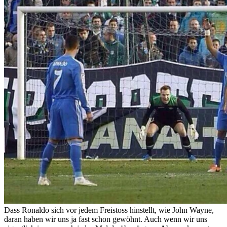
Dass Ronaldo sich vor jedem Freistoss hinstellt, wie John Wayne,
daran haben wir uns ja fast schon gewöhnt. Auch wenn wir uns