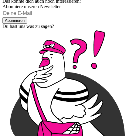
Das könnte dich auch noch interessieren:
Abonniere unseren Newsletter
Abonnieren
Du hast uns was zu sagen?