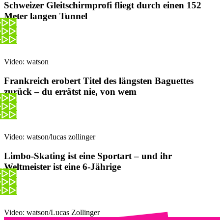
Schweizer Gleitschirmprofi fliegt durch einen 152
Meter langen Tunnel
Video: watson
Frankreich erobert Titel des längsten Baguettes
zurück – du errätst nie, von wem
Video: watson/lucas zollinger
Limbo-Skating ist eine Sportart – und ihr
Weltmeister ist eine 6-Jährige
Video: watson/Lucas Zollinger