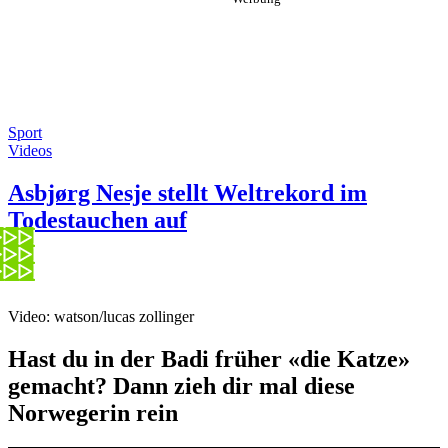
Sport
Videos
Asbjørg Nesje stellt Weltrekord im
Todestauchen auf
Video: watson/lucas zollinger
Hast du in der Badi früher «die Katze»
gemacht? Dann zieh dir mal diese
Norwegerin rein