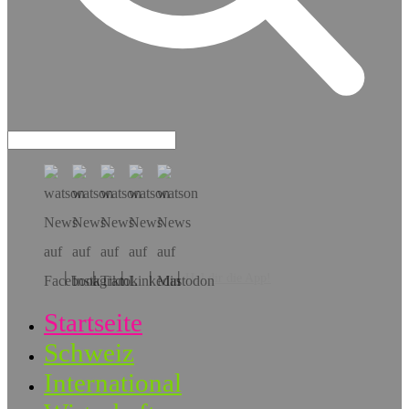
Hol dir die App!
Startseite
Schweiz
International