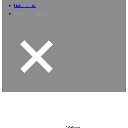
Datenschutz
Privacy Manager