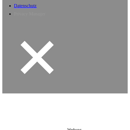
Datenschutz
Privacy Manager