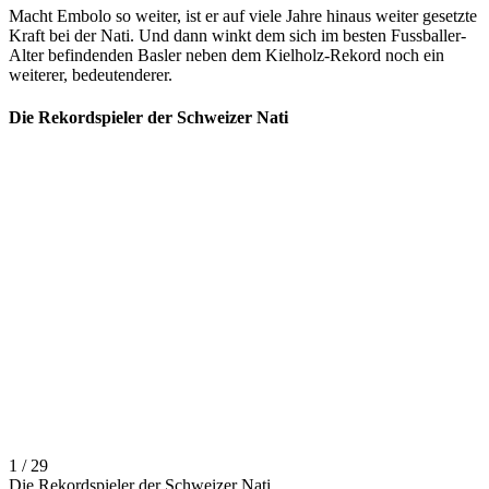
Macht Embolo so weiter, ist er auf viele Jahre hinaus weiter gesetzte
Kraft bei der Nati. Und dann winkt dem sich im besten Fussballer-
Alter befindenden Basler neben dem Kielholz-Rekord noch ein
weiterer, bedeutenderer.
Die Rekordspieler der Schweizer Nati
1 / 29
Die Rekordspieler der Schweizer Nati