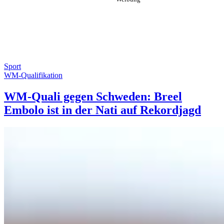
Sport
WM-Qualifikation
WM-Quali gegen Schweden: Breel
Embolo ist in der Nati auf Rekordjagd