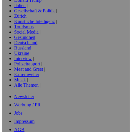
Donald Trump
Italien
Gesellschaft & Politik
Zürich
Künstliche Intelligenz
Tourismus
Social Media
Gesundheit
Deutschland
Russland
Ukraine
Interview
Polizeirapport
Meat and Greet
Extremwetter
Musik
Alle Themen
Newsletter
Werbung / PR
Jobs
Impressum
AGB