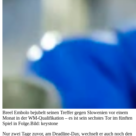
Breel Embolo bejubelt seinen Treffer gegen Slowenien vor einem
Monat in der WM-Qualifikation – es ist sein sechstes Tor im fünften
Spiel in Folge.
Bild: keystone
Nur zwei Tage zuvor, am Deadline-Day, wechselt er auch noch den