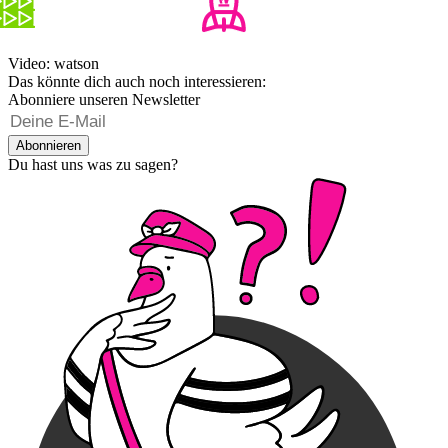
Video: watson
Das könnte dich auch noch interessieren:
Abonniere unseren Newsletter
Abonnieren
Du hast uns was zu sagen?