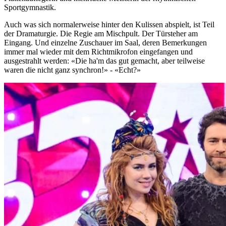
Sportgymnastik.
Auch was sich normalerweise hinter den Kulissen abspielt, ist Teil
der Dramaturgie. Die Regie am Mischpult. Der Türsteher am
Eingang. Und einzelne Zuschauer im Saal, deren Bemerkungen
immer mal wieder mit dem Richtmikrofon eingefangen und
ausgestrahlt werden: «Die ha'm das gut gemacht, aber teilweise
waren die nicht ganz synchron!» - «Echt?»