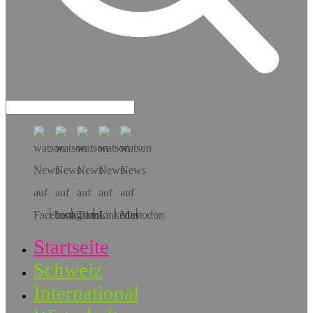
Hol dir die App!
Startseite
Schweiz
International