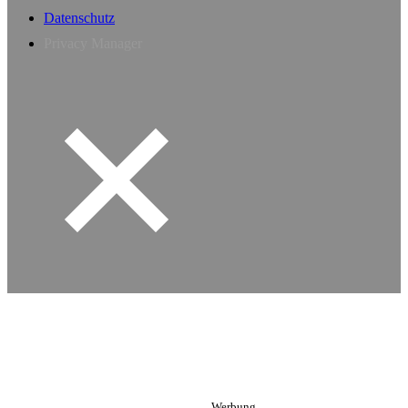
Datenschutz
Privacy Manager