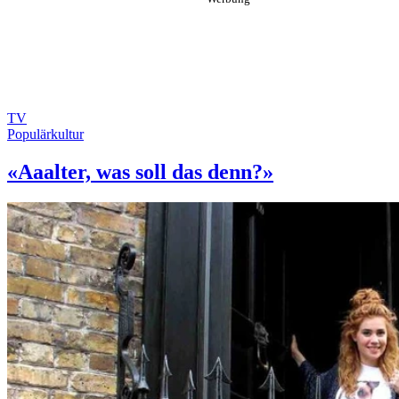
TV
Populärkultur
«Aaalter, was soll das denn?»