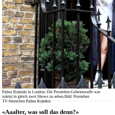
Palina Rojinski in London: Die Prosieben-Geheimwaffe war
zuletzt in gleich zwei Shows zu sehen.
Bild: Prosieben
TV-Sternchen Palina Rojinksi
«Aaalter, was soll das denn?»