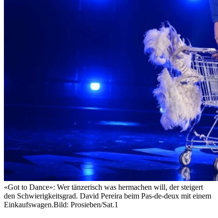
«Got to Dance»: Wer tänzerisch was hermachen will, der steigert
den Schwierigkeitsgrad. David Pereira beim Pas-de-deux mit einem
Einkaufswagen.
Bild: Prosieben/Sat.1