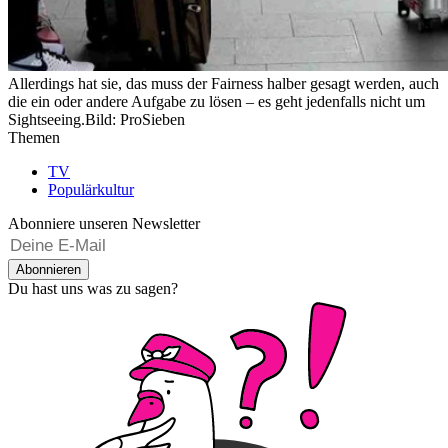
Allerdings hat sie, das muss der Fairness halber gesagt werden, auch
die ein oder andere Aufgabe zu lösen – es geht jedenfalls nicht um
Sightseeing.
Bild: ProSieben
Themen
TV
Populärkultur
Abonniere unseren Newsletter
Abonnieren
Du hast uns was zu sagen?