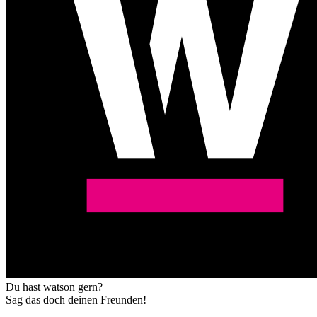
Du hast watson gern?
Sag das doch deinen Freunden!