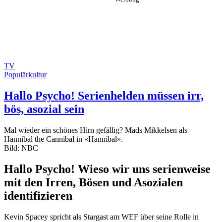
TV
Populärkultur
Hallo Psycho! Serienhelden müssen irr,
bös, asozial sein
Mal wieder ein schönes Hirn gefällig? Mads Mikkelsen als
Hannibal the Cannibal in «Hannibal».
Bild: NBC
Hallo Psycho! Wieso wir uns serienweise
mit den Irren, Bösen und Asozialen
identifizieren
Kevin Spacey spricht als Stargast am WEF über seine Rolle in