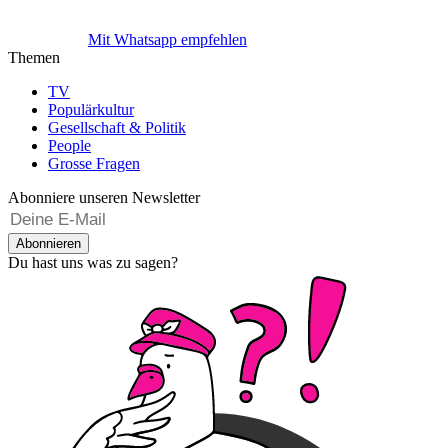
Mit Whatsapp empfehlen
Themen
TV
Populärkultur
Gesellschaft & Politik
People
Grosse Fragen
Abonniere unseren Newsletter
Abonnieren
Du hast uns was zu sagen?