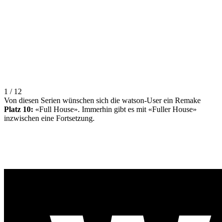
1 / 12
Von diesen Serien wünschen sich die watson-User ein Remake
Platz 10:
«Full House». Immerhin gibt es mit «Fuller House»
inzwischen eine Fortsetzung.