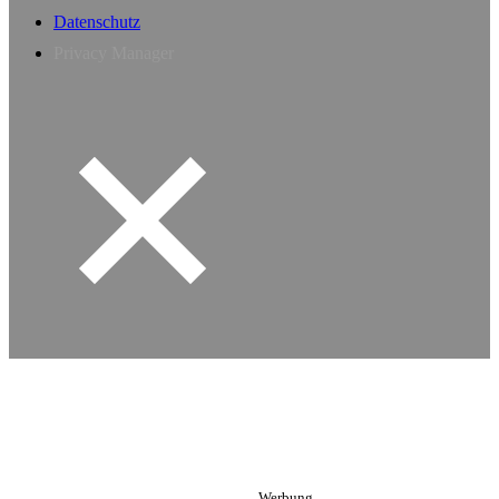
Datenschutz
Privacy Manager