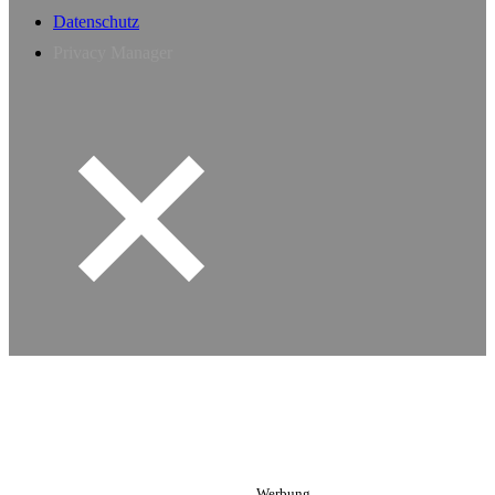
Datenschutz
Privacy Manager