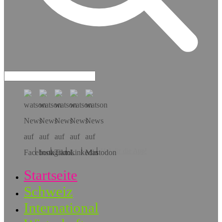
Hol dir die App!
Startseite
Schweiz
International