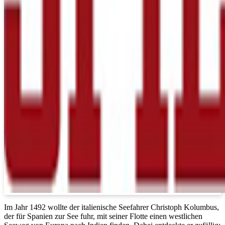
Im Jahr 1492 wollte der italienische Seefahrer Christoph Kolumbus,
der für Spanien zur See fuhr, mit seiner Flotte einen westlichen