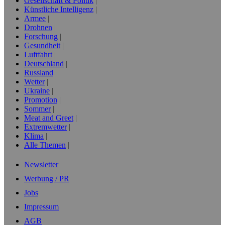
Gesellschaft & Politik
Künstliche Intelligenz
Armee
Drohnen
Forschung
Gesundheit
Luftfahrt
Deutschland
Russland
Wetter
Ukraine
Promotion
Sommer
Meat and Greet
Extremwetter
Klima
Alle Themen
Newsletter
Werbung / PR
Jobs
Impressum
AGB