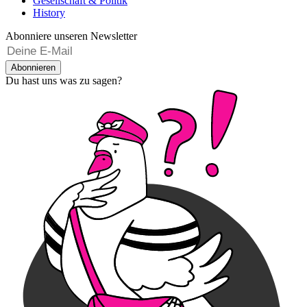
Gesellschaft & Politik
History
Abonniere unseren Newsletter
Abonnieren
Du hast uns was zu sagen?