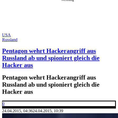
USA
Russland
Pentagon wehrt Hackerangriff aus
Russland ab und spioniert gleich die
Hacker aus
Pentagon wehrt Hackerangriff aus
Russland ab und spioniert gleich die
Hacker aus
0
24.04.2015, 04:36
24.04.2015, 10:39