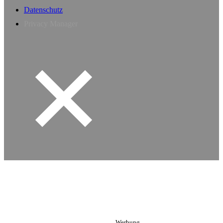
Datenschutz
Privacy Manager