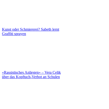
Kunst oder Schmiererei? Sabeth lernt
Graffiti sprayen
«Rassistisches Anliegen» – Vera Celik
über das Kopftuch-Verbot an Schulen