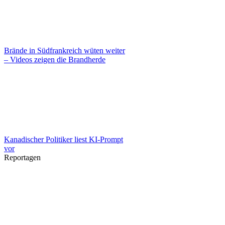
Brände in Südfrankreich wüten weiter
– Videos zeigen die Brandherde
Kanadischer Politiker liest KI-Prompt
vor
Reportagen