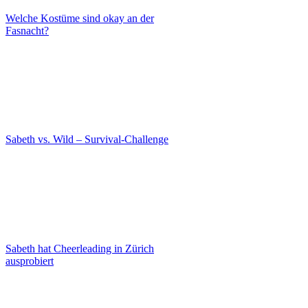
Welche Kostüme sind okay an der
Fasnacht?
Sabeth vs. Wild – Survival-Challenge
Sabeth hat Cheerleading in Zürich
ausprobiert