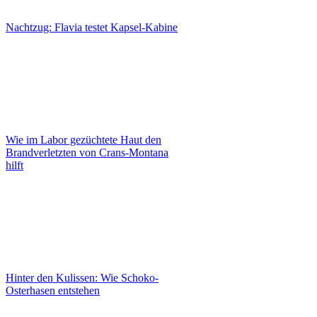
Nachtzug: Flavia testet Kapsel-Kabine
Wie im Labor gezüchtete Haut den
Brandverletzten von Crans-Montana
hilft
Hinter den Kulissen: Wie Schoko-
Osterhasen entstehen