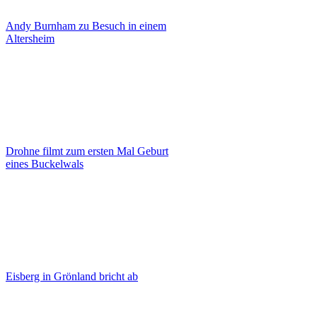
Andy Burnham zu Besuch in einem
Altersheim
Drohne filmt zum ersten Mal Geburt
eines Buckelwals
Eisberg in Grönland bricht ab