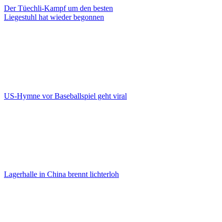
Der Tüechli-Kampf um den besten
Liegestuhl hat wieder begonnen
US-Hymne vor Baseballspiel geht viral
Lagerhalle in China brennt lichterloh