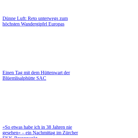
Dünne Luft: Reto unterwegs zum
höchsten Wandergipfel Europas
Einen Tag mit dem Hüttenwart der
Blüemlisalphütte SAC
«So etwas habe ich in 38 Jahren nie
gesehen» – ein Nachmittag im Zürcher