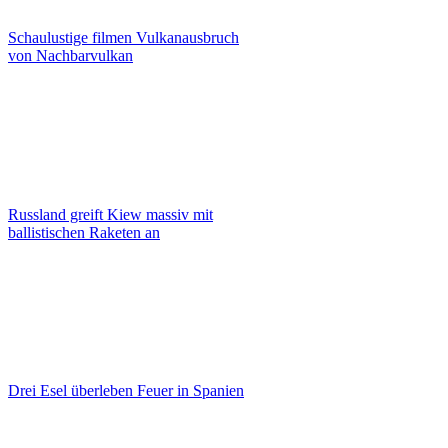
Schaulustige filmen Vulkanausbruch
von Nachbarvulkan
Russland greift Kiew massiv mit
ballistischen Raketen an
Drei Esel überleben Feuer in Spanien