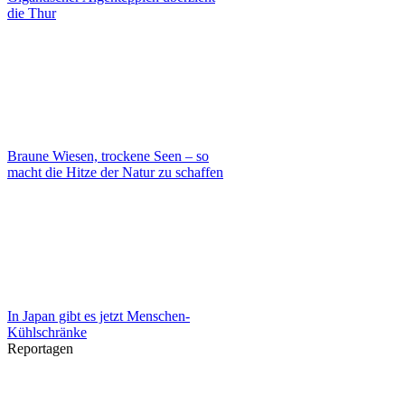
die Thur
Braune Wiesen, trockene Seen – so
macht die Hitze der Natur zu schaffen
In Japan gibt es jetzt Menschen-
Kühlschränke
Reportagen