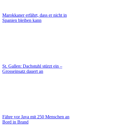
Marokkaner erfährt, dass er nicht in
Spanien bleiben kann
St. Gallen: Dachstuhl stürzt ein –
Grosseinsatz dauert an
Fähre vor Java mit 250 Menschen an
Bord in Brand