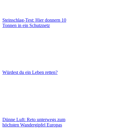
Steinschlag-Test: Hier donnern 10
Tonnen in ein Schutznetz
Würdest du ein Leben retten?
Dünne Luft: Reto unterwegs zum
höchsten Wandergipfel Europas