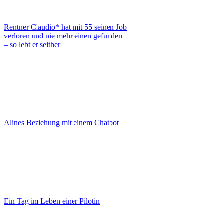
Rentner Claudio* hat mit 55 seinen Job
verloren und nie mehr einen gefunden
– so lebt er seither
Alines Beziehung mit einem Chatbot
Ein Tag im Leben einer Pilotin