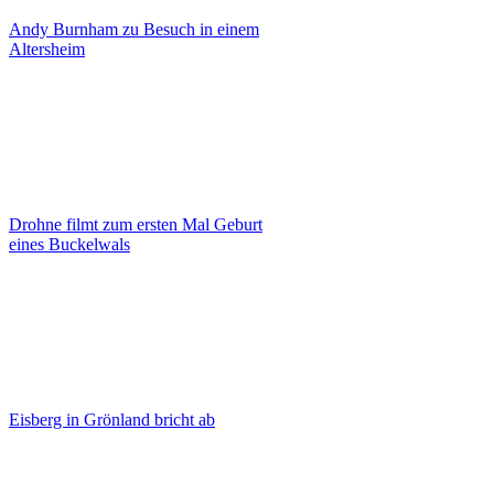
Andy Burnham zu Besuch in einem
Altersheim
Drohne filmt zum ersten Mal Geburt
eines Buckelwals
Eisberg in Grönland bricht ab