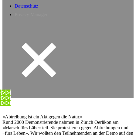
Datenschutz
Privacy Manager
«Abtreibung ist ein Akt gegen die Natur.»
Rund 2000 Demonstrierende nahmen in Zürich Oerlikon am
«Marsch fürs Läbe» teil. Sie protestieren gegen Abtreibungen und
«fürs Leben». Wir wollten den Teilnehmenden an der Demo auf den