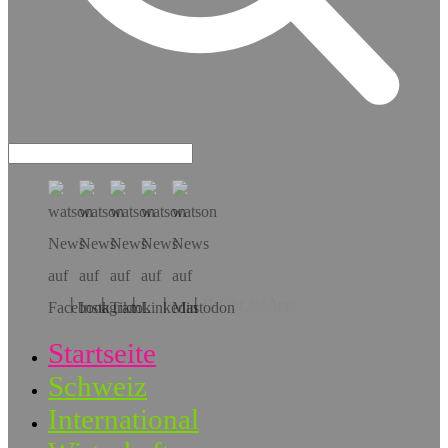
Hol dir die App!
Startseite
Schweiz
International