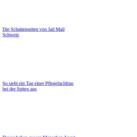
Die Schattenseiten von Jail Mail
Schweiz
So sieht ein Tag einer Pflegefachfrau
bei der Spitex aus