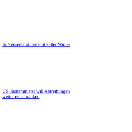
In Neuseeland herrscht kalter Winter
US-Justizminister will Abtreibungen
weiter einschränken