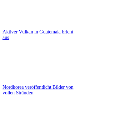
Aktiver Vulkan in Guatemala bricht
aus
Nordkorea veröffentlicht Bilder von
vollen Stränden