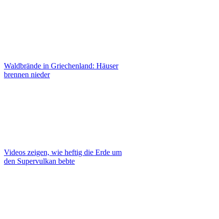
Waldbrände in Griechenland: Häuser
brennen nieder
Videos zeigen, wie heftig die Erde um
den Supervulkan bebte