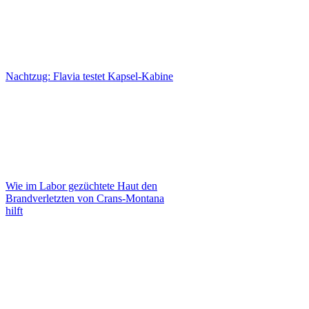
Nachtzug: Flavia testet Kapsel-Kabine
Wie im Labor gezüchtete Haut den
Brandverletzten von Crans-Montana
hilft