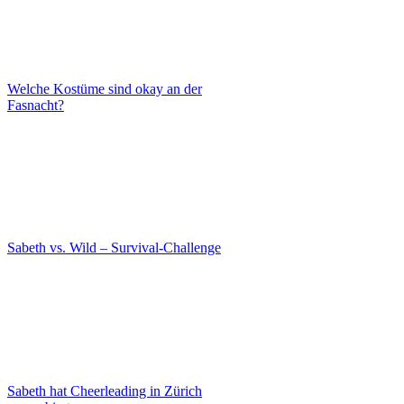
Welche Kostüme sind okay an der
Fasnacht?
Sabeth vs. Wild – Survival-Challenge
Sabeth hat Cheerleading in Zürich