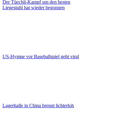
Der Tüechli-Kampf um den besten
Liegestuhl hat wieder begonnen
US-Hymne vor Baseballspiel geht viral
Lagerhalle in China brennt lichterloh