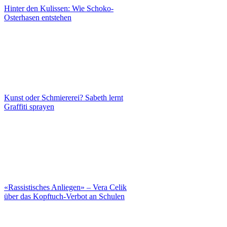
Hinter den Kulissen: Wie Schoko-
Osterhasen entstehen
Kunst oder Schmiererei? Sabeth lernt
Graffiti sprayen
«Rassistisches Anliegen» – Vera Celik
über das Kopftuch-Verbot an Schulen