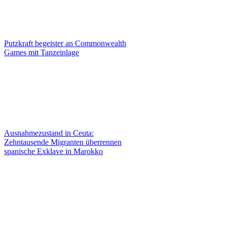
Putzkraft begeister an Commonwealth
Games mit Tanzeinlage
Ausnahmezustand in Ceuta:
Zehntausende Migranten überrennen
spanische Exklave in Marokko