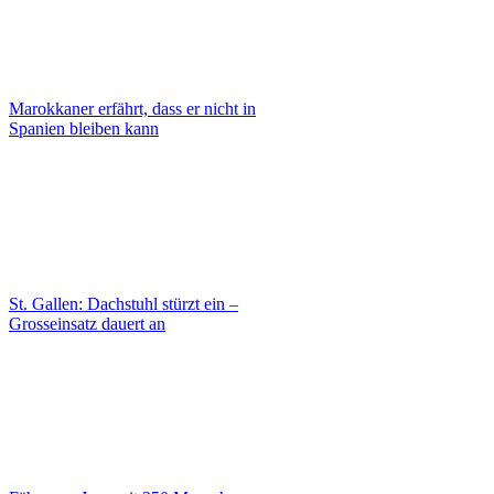
Marokkaner erfährt, dass er nicht in
Spanien bleiben kann
St. Gallen: Dachstuhl stürzt ein –
Grosseinsatz dauert an