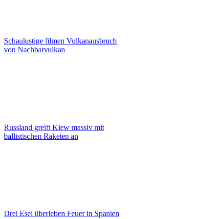
Schaulustige filmen Vulkanausbruch
von Nachbarvulkan
Russland greift Kiew massiv mit
ballistischen Raketen an
Drei Esel überleben Feuer in Spanien