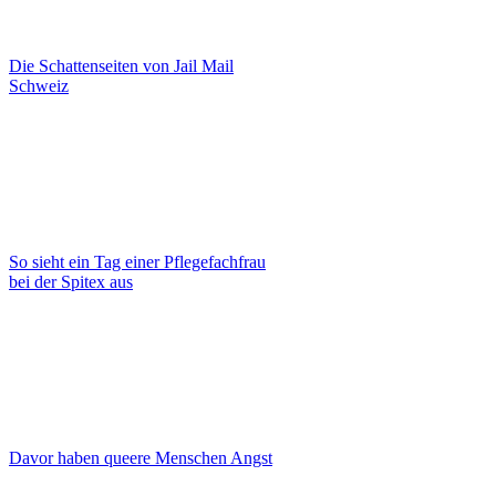
Die Schattenseiten von Jail Mail
Schweiz
So sieht ein Tag einer Pflegefachfrau
bei der Spitex aus
Davor haben queere Menschen Angst