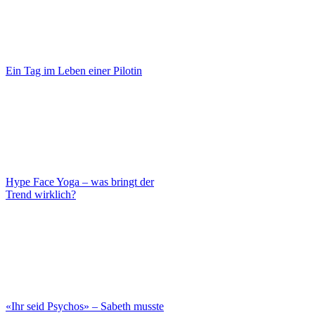
Ein Tag im Leben einer Pilotin
Hype Face Yoga – was bringt der
Trend wirklich?
«Ihr seid Psychos» – Sabeth musste