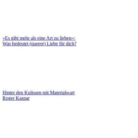
«Es gibt mehr als eine Art zu lieben»:
Was bedeutet (queere) Liebe für dich?
Hinter den Kulissen mit Materialwart
Roger Kaspar