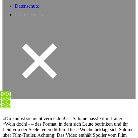
Datenschutz
Privacy Manager
«Du kannst sie nicht vermeiden!» – Salome hasst Film-Trailer
«Wein doch!» – das Format, in dem sich Leute betrinken und ihr
Leid von der Seele reden dürfen. Diese Woche beklagt sich Salome
über Film-Trailer. Achtung: Das Video enthält Spoiler vom Film