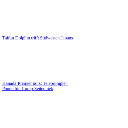
Taifun Dolphin trifft Südwesten Japans
Kanada-Premier nutzt Teleprompter-
Panne für Trump-Seitenhieb