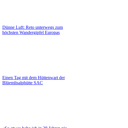
Dünne Luft: Reto unterwegs zum
höchsten Wandergipfel Europas
Einen Tag mit dem Hüttenwart der
Blüemlisalphütte SAC