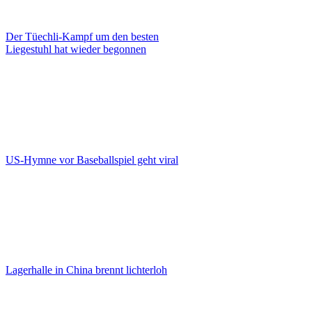
Der Tüechli-Kampf um den besten
Liegestuhl hat wieder begonnen
US-Hymne vor Baseballspiel geht viral
Lagerhalle in China brennt lichterloh