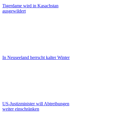
Tigerdame wird in Kasachstan
ausgewildert
In Neuseeland herrscht kalter Winter
US-Justizminister will Abtreibungen
weiter einschränken