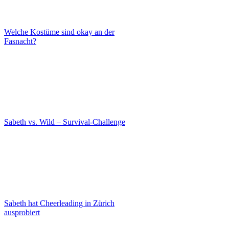
Welche Kostüme sind okay an der
Fasnacht?
Sabeth vs. Wild – Survival-Challenge
Sabeth hat Cheerleading in Zürich
ausprobiert