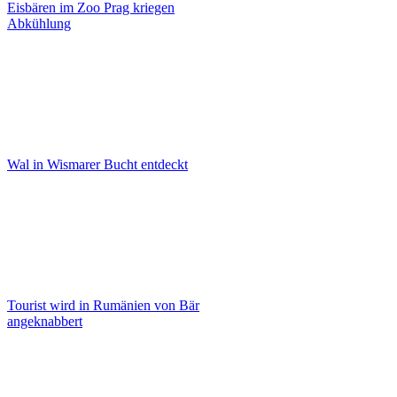
Eisbären im Zoo Prag kriegen
Abkühlung
Wal in Wismarer Bucht entdeckt
Tourist wird in Rumänien von Bär
angeknabbert