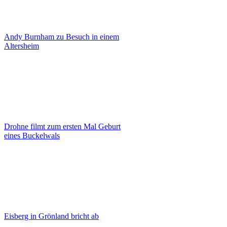
Andy Burnham zu Besuch in einem
Altersheim
Drohne filmt zum ersten Mal Geburt
eines Buckelwals
Eisberg in Grönland bricht ab