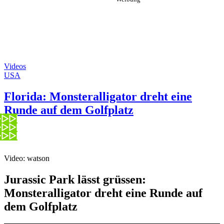
Videos
USA
Florida: Monsteralligator dreht eine
Runde auf dem Golfplatz
Video: watson
Jurassic Park lässt grüssen:
Monsteralligator dreht eine Runde auf
dem Golfplatz