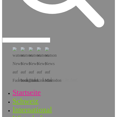
Hol dir die App!
Startseite
Schweiz
International