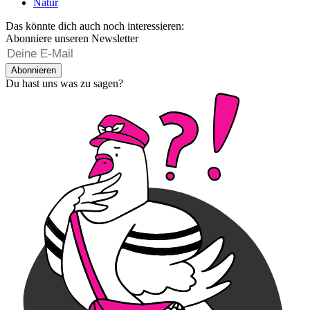
Natur
Das könnte dich auch noch interessieren:
Abonniere unseren Newsletter
Abonnieren
Du hast uns was zu sagen?