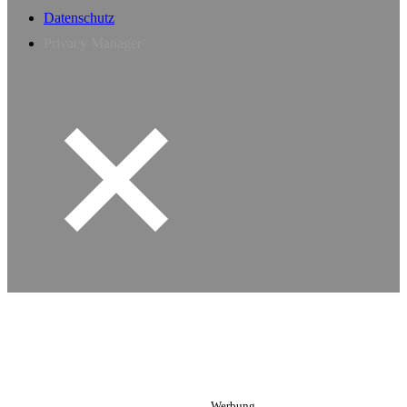
Datenschutz
Privacy Manager