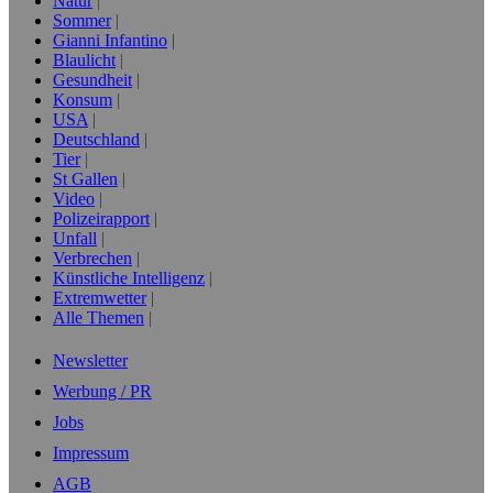
Natur
Sommer
Gianni Infantino
Blaulicht
Gesundheit
Konsum
USA
Deutschland
Tier
St Gallen
Video
Polizeirapport
Unfall
Verbrechen
Künstliche Intelligenz
Extremwetter
Alle Themen
Newsletter
Werbung / PR
Jobs
Impressum
AGB