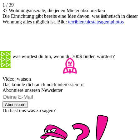
1 / 39
37 Wohnungsinserate, die jeden Mieter abschrecken
Die Einrichtung gibt bereits eine Idee davon, was ästhetisch in dieser
Wohnung alles möglich ist. Bild:
terriblerealestateagentphotos
Und was würdest du tun, wenn du 700$ finden würdest?
Video: watson
Das könnte dich auch noch interessieren:
Abonniere unseren Newsletter
Abonnieren
Du hast uns was zu sagen?