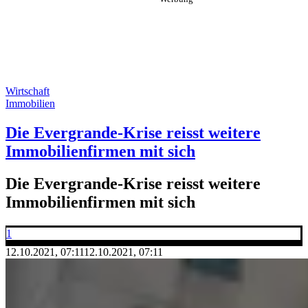
Wirtschaft
Immobilien
Die Evergrande-Krise reisst weitere
Immobilienfirmen mit sich
Die Evergrande-Krise reisst weitere
Immobilienfirmen mit sich
1
12.10.2021, 07:11
12.10.2021, 07:11