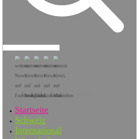
Hol dir die App!
Startseite
Schweiz
International