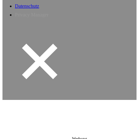
Datenschutz
Privacy Manager