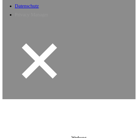
Datenschutz
Privacy Manager