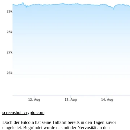
screenshot: crypto.com
Doch der Bitcoin hat seine Talfahrt bereits in den Tagen zuvor
eingeleitet. Begründet wurde das mit der Nervosität an den