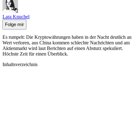
Lara Knuchel
Folge mir
Es rumpelt: Die Kryptowährungen haben in der Nacht deutlich an
Wert verloren, aus China kommen schlechte Nachrichten und am
Aktienmarkt wird laut Berichten auf einen Absturz spekuliert.
Höchste Zeit für einen Überblick.
Inhaltsverzeichnis