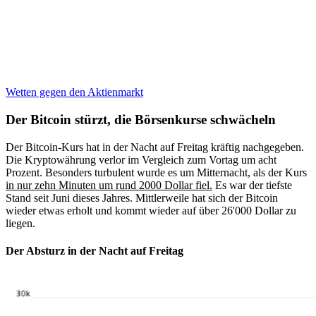
Wetten gegen den Aktienmarkt
Der Bitcoin stürzt, die Börsenkurse schwächeln
Der Bitcoin-Kurs hat in der Nacht auf Freitag kräftig nachgegeben.
Die Kryptowährung verlor im Vergleich zum Vortag um acht
Prozent. Besonders turbulent wurde es um Mitternacht, als der Kurs
in nur zehn Minuten um rund 2000 Dollar fiel.
Es war der tiefste
Stand seit Juni dieses Jahres. Mittlerweile hat sich der Bitcoin
wieder etwas erholt und kommt wieder auf über 26'000 Dollar zu
liegen.
Der Absturz in der Nacht auf Freitag