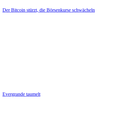
Der Bitcoin stürzt, die Börsenkurse schwächeln
Evergrande taumelt