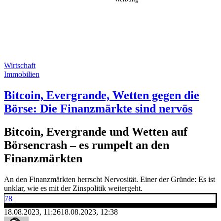
Wirtschaft
Immobilien
Bitcoin, Evergrande, Wetten gegen die
Börse: Die Finanzmärkte sind nervös
Bitcoin, Evergrande und Wetten auf
Börsencrash – es rumpelt an den
Finanzmärkten
An den Finanzmärkten herrscht Nervosität. Einer der Gründe: Es ist
unklar, wie es mit der Zinspolitik weitergeht.
78
18.08.2023, 11:26
18.08.2023, 12:38