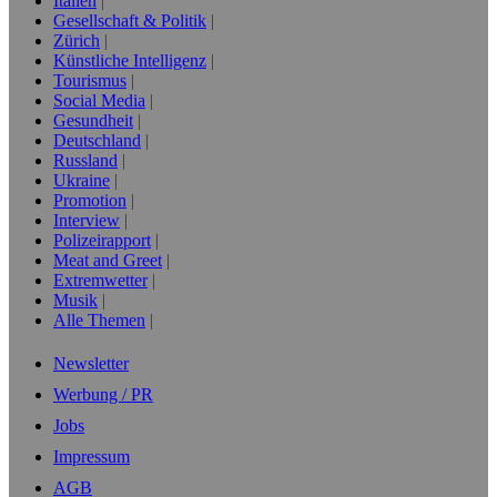
Italien
Gesellschaft & Politik
Zürich
Künstliche Intelligenz
Tourismus
Social Media
Gesundheit
Deutschland
Russland
Ukraine
Promotion
Interview
Polizeirapport
Meat and Greet
Extremwetter
Musik
Alle Themen
Newsletter
Werbung / PR
Jobs
Impressum
AGB