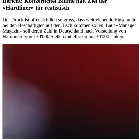
Bericht: Konzernchef Blume hält Ziel der
«Hardliner» für realistisch
Der Druck ist offensichtlich so gross, dass weitreichende Einschnitte
bei den Beschäftigten auf den Tisch kommen sollen. Laut «Manager
Magazin» soll deren Zahl in Deutschland nach Vorstellung von
Hardlinern von 130'000 Stellen mittelfristig um 30'000 sinken.