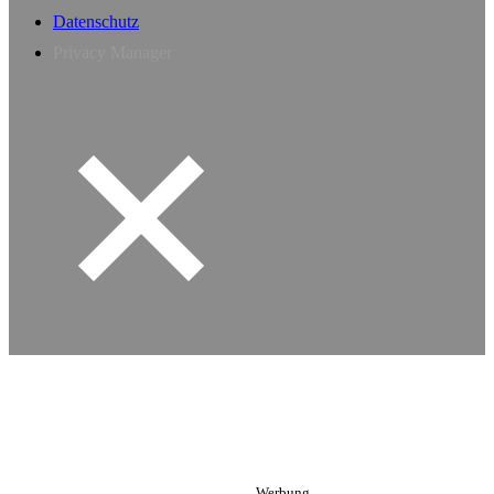
Datenschutz
Privacy Manager