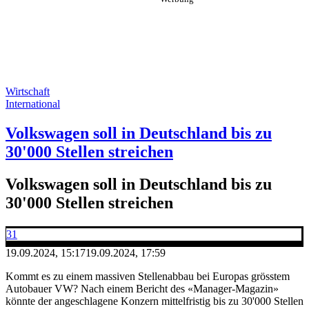
Wirtschaft
International
Volkswagen soll in Deutschland bis zu
30'000 Stellen streichen
Volkswagen soll in Deutschland bis zu
30'000 Stellen streichen
31
19.09.2024, 15:17
19.09.2024, 17:59
Kommt es zu einem massiven Stellenabbau bei Europas grösstem
Autobauer VW? Nach einem Bericht des «Manager-Magazin»
könnte der angeschlagene Konzern mittelfristig bis zu 30'000 Stellen