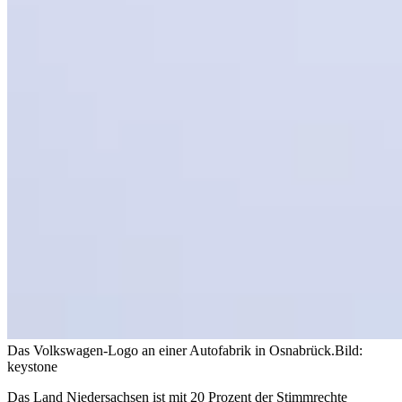
Das Volkswagen-Logo an einer Autofabrik in Osnabrück.
Bild:
keystone
Das Land Niedersachsen ist mit 20 Prozent der Stimmrechte