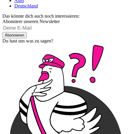
Auto
Deutschland
Das könnte dich auch noch interessieren:
Abonniere unseren Newsletter
Abonnieren
Du hast uns was zu sagen?