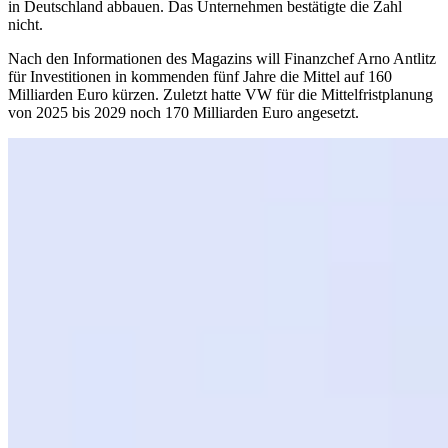
in Deutschland abbauen. Das Unternehmen bestätigte die Zahl
nicht.
Nach den Informationen des Magazins will Finanzchef Arno Antlitz
für Investitionen in kommenden fünf Jahre die Mittel auf 160
Milliarden Euro kürzen. Zuletzt hatte VW für die Mittelfristplanung
von 2025 bis 2029 noch 170 Milliarden Euro angesetzt.