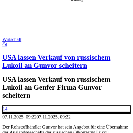
Wirtschaft
Öl
USA lassen Verkauf von russischem
Lukoil an Gunvor scheitern
USA lassen Verkauf von russischem
Lukoil an Genfer Firma Gunvor
scheitern
14
07.11.2025, 09:22
07.11.2025, 09:22
Der Rohstoffhändler Gunvor hat sein Angebot für eine Übernahme
des Auslandsgeschäfts des russischen Ölkonzerns Lukoil