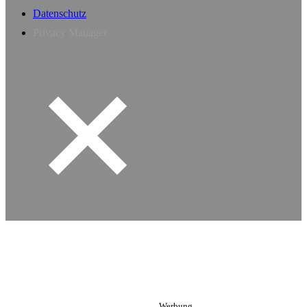
Datenschutz
Privacy Manager