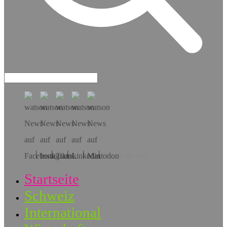
Hol dir die App!
Startseite
Schweiz
International