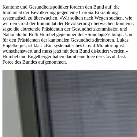
Kantone und Gesundheitspolitiker fordern den Bund auf, die
Immunität der Bevölkerung gegen eine Corona-Erkrankung
systematisch zu überwachen. «Wir sollten nach Wegen suchen, wie
wir den Grad der Immunität der Bevölkerung überwachen können»,
sagte die abtretende Präsidentin der Gesundheitskommission und
Nationalrätin Ruth Humbel gegenüber der «SonntagsZeitung». Und
für den Präsidenten der kantonalen Gesundheitsdirektoren, Lukas
Engelberger, ist klar: «Ein systematisches Covid-Monitoring ist
wünschenswert und muss jetzt mit dem Bund diskutiert werden.»
Humbel und Engelberger haben damit eine Idee der Covid-Task
Force des Bundes aufgenommen.