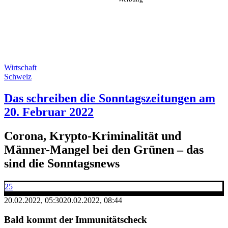
Wirtschaft
Schweiz
Das schreiben die Sonntagszeitungen am
20. Februar 2022
Corona, Krypto-Kriminalität und
Männer-Mangel bei den Grünen – das
sind die Sonntagsnews
25
20.02.2022, 05:30
20.02.2022, 08:44
Bald kommt der Immunitätscheck