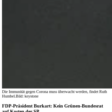
Die Immunität gegen Corona muss überwacht werden, findet Ruth
Humbel.
Bild: keystone
FDP-Präsident Burkart: Kein Grünen-Bundesrat
auf Kosten der SP