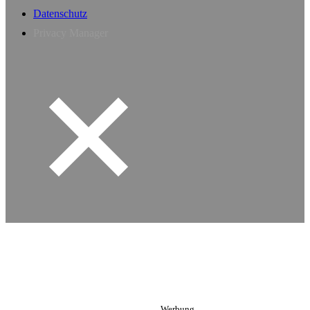
Datenschutz
Privacy Manager