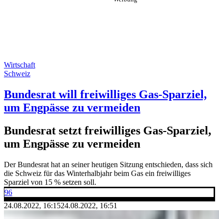
Wirtschaft
Schweiz
Bundesrat will freiwilliges Gas-Sparziel,
um Engpässe zu vermeiden
Bundesrat setzt freiwilliges Gas-Sparziel,
um Engpässe zu vermeiden
Der Bundesrat hat an seiner heutigen Sitzung entschieden, dass sich
die Schweiz für das Winterhalbjahr beim Gas ein freiwilliges
Sparziel von 15 % setzen soll.
96
24.08.2022, 16:15
24.08.2022, 16:51