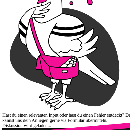
Hast du einen relevanten Input oder hast du einen Fehler entdeckt? D
kannst uns dein Anliegen gerne via Formular übermitteln.
Diskussion wird geladen...