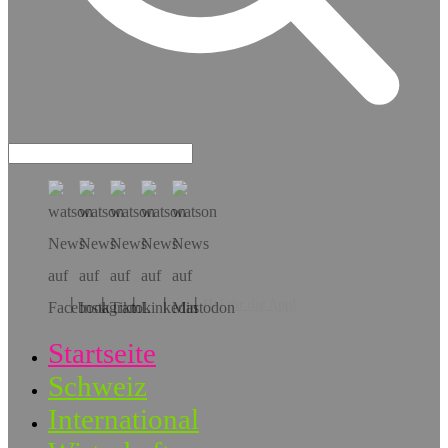
Hol dir die App!
Startseite
Schweiz
International