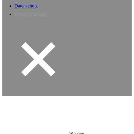
Datenschutz
Privacy Manager