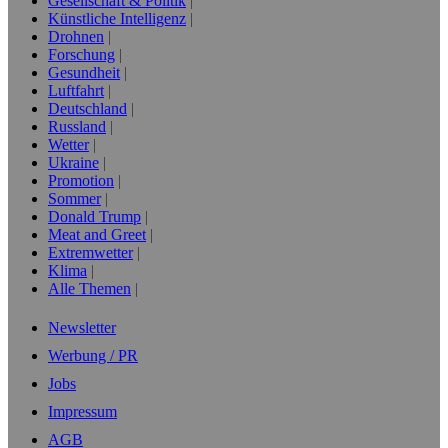
Gesellschaft & Politik
Künstliche Intelligenz
Drohnen
Forschung
Gesundheit
Luftfahrt
Deutschland
Russland
Wetter
Ukraine
Promotion
Sommer
Donald Trump
Meat and Greet
Extremwetter
Klima
Alle Themen
Newsletter
Werbung / PR
Jobs
Impressum
AGB