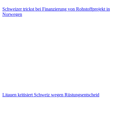
Schweizer trickst bei Finanzierung von Rohstoffprojekt in
Norwegen
Litauen kritisiert Schweiz wegen Rüstungsentscheid