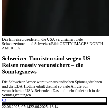
Das Einreiseprozedere in die USA verunsichert viele
Schweizerinnen und Schweizer.
Bild: GETTY IMAGES NORTH
AMERICA
Schweizer Touristen sind wegen US-
Reisen massiv verunsichert – die
Sonntagsnews
Die Schweizer Armee warnt vor ausländischen Spionagedrohnen
und die EDA-Hotline erhält dreimal so viele Anrufe von
verunsicherten USA-Reisenden: Das und mehr findet sich in den
Sonntagszeitungen.
63
22.06.2025, 07:14
22.06.2025, 16:14