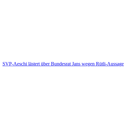
SVP-Aeschi lästert über Bundesrat Jans wegen Rütli-Aussage