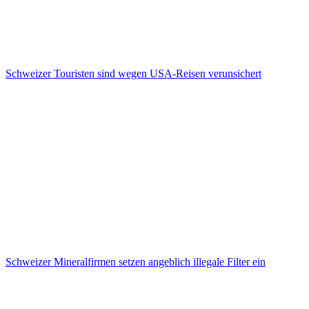
Schweizer Touristen sind wegen USA-Reisen verunsichert
Schweizer Mineralfirmen setzen angeblich illegale Filter ein