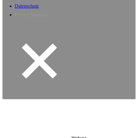
Datenschutz
Privacy Manager