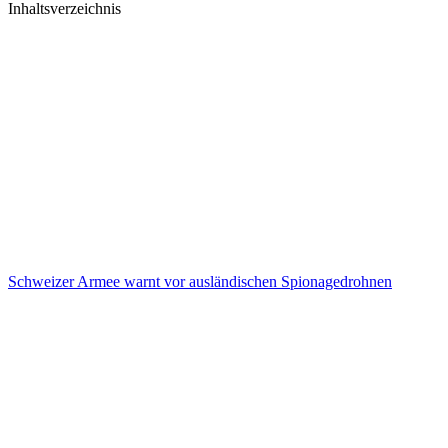
Inhaltsverzeichnis
Schweizer Armee warnt vor ausländischen Spionagedrohnen