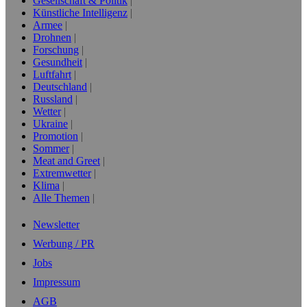
Gesellschaft & Politik
Künstliche Intelligenz
Armee
Drohnen
Forschung
Gesundheit
Luftfahrt
Deutschland
Russland
Wetter
Ukraine
Promotion
Sommer
Meat and Greet
Extremwetter
Klima
Alle Themen
Newsletter
Werbung / PR
Jobs
Impressum
AGB