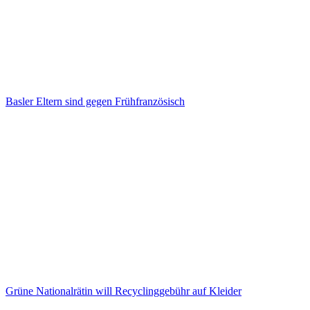
Basler Eltern sind gegen Frühfranzösisch
Grüne Nationalrätin will Recyclinggebühr auf Kleider