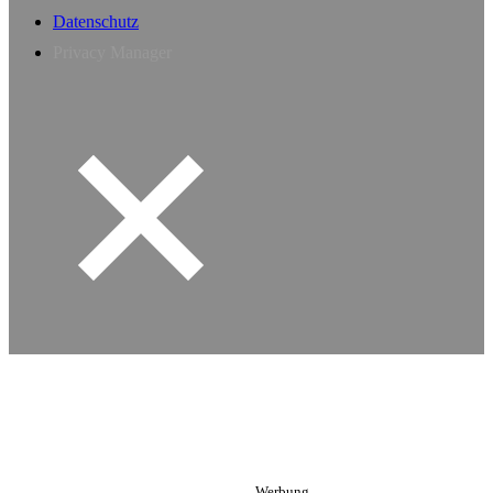
Datenschutz
Privacy Manager