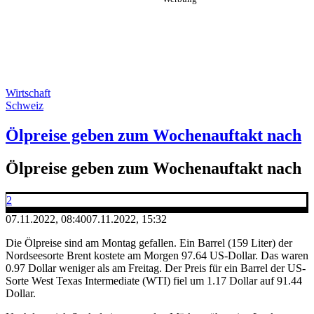
Wirtschaft
Schweiz
Ölpreise geben zum Wochenauftakt nach
Ölpreise geben zum Wochenauftakt nach
2
07.11.2022, 08:40
07.11.2022, 15:32
Die Ölpreise sind am Montag gefallen. Ein Barrel (159 Liter) der
Nordseesorte Brent kostete am Morgen 97.64 US-Dollar. Das waren
0.97 Dollar weniger als am Freitag. Der Preis für ein Barrel der US-
Sorte West Texas Intermediate (WTI) fiel um 1.17 Dollar auf 91.44
Dollar.