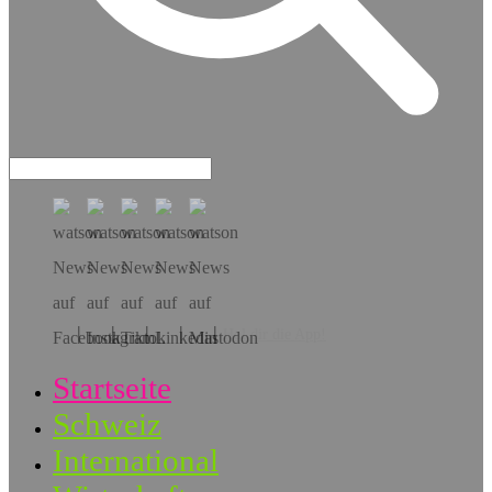
Hol dir die App!
Startseite
Schweiz
International