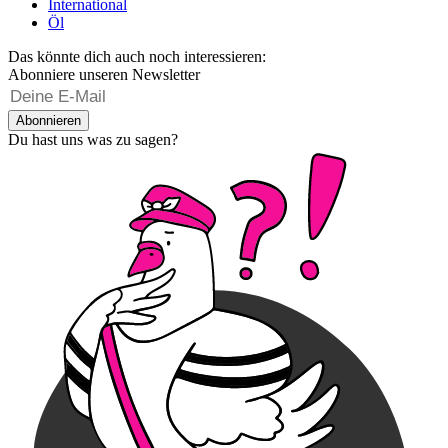
International
Öl
Das könnte dich auch noch interessieren:
Abonniere unseren Newsletter
Abonnieren
Du hast uns was zu sagen?