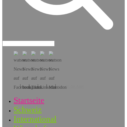
Hol dir die App!
Startseite
Schweiz
International