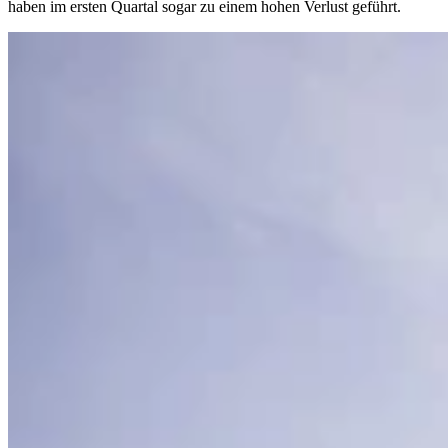
haben im ersten Quartal sogar zu einem hohen Verlust geführt.