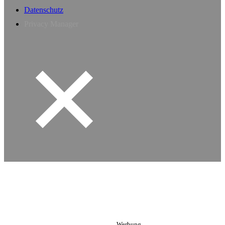
Datenschutz
Privacy Manager