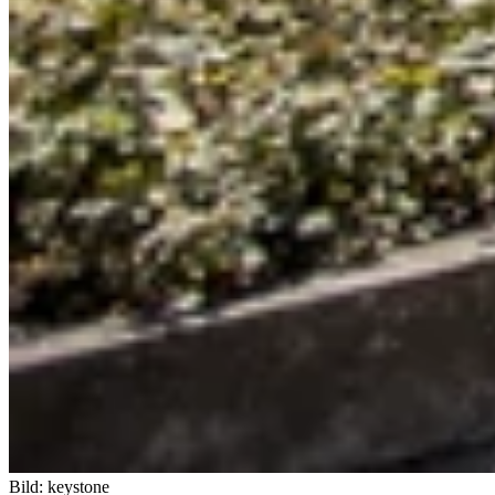
Bild: keystone