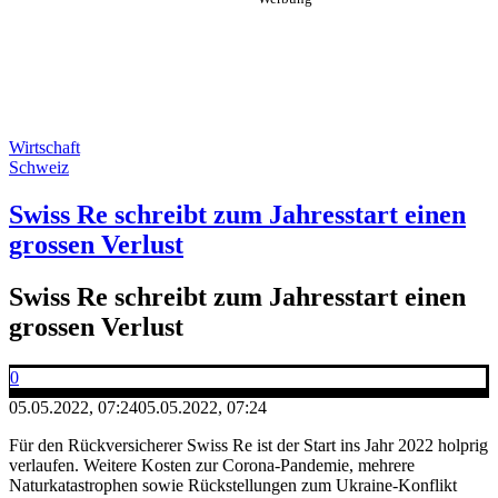
Wirtschaft
Schweiz
Swiss Re schreibt zum Jahresstart einen
grossen Verlust
Swiss Re schreibt zum Jahresstart einen
grossen Verlust
0
05.05.2022, 07:24
05.05.2022, 07:24
Für den Rückversicherer Swiss Re ist der Start ins Jahr 2022 holprig
verlaufen. Weitere Kosten zur Corona-Pandemie, mehrere
Naturkatastrophen sowie Rückstellungen zum Ukraine-Konflikt