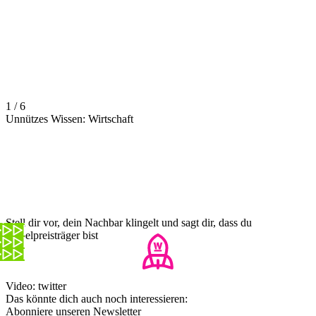
1 / 6
Unnützes Wissen: Wirtschaft
Stell dir vor, dein Nachbar klingelt und sagt dir, dass du
Nobelpreisträger bist
Video: twitter
Das könnte dich auch noch interessieren:
Abonniere unseren Newsletter