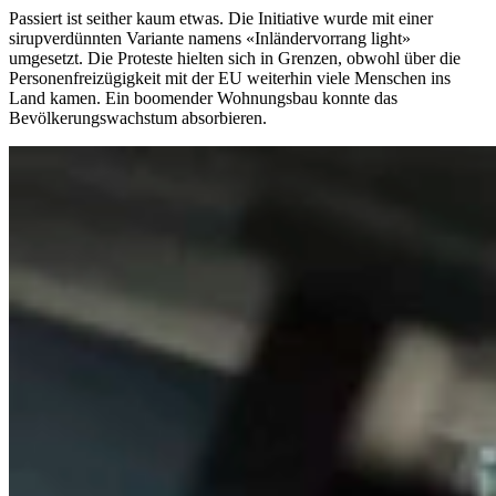
Passiert ist seither kaum etwas. Die Initiative wurde mit einer
sirupverdünnten Variante namens «Inländervorrang light»
umgesetzt. Die Proteste hielten sich in Grenzen, obwohl über die
Personenfreizügigkeit mit der EU weiterhin viele Menschen ins
Land kamen. Ein boomender Wohnungsbau konnte das
Bevölkerungswachstum absorbieren.