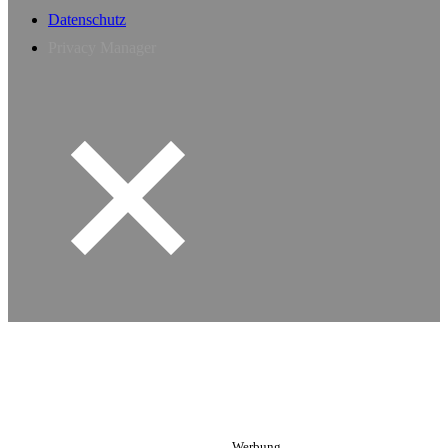
Datenschutz
Privacy Manager