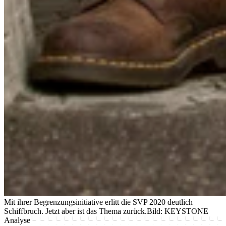
Mit ihrer Begrenzungsinitiative erlitt die SVP 2020 deutlich
Schiffbruch. Jetzt aber ist das Thema zurück.
Bild: KEYSTONE
Analyse