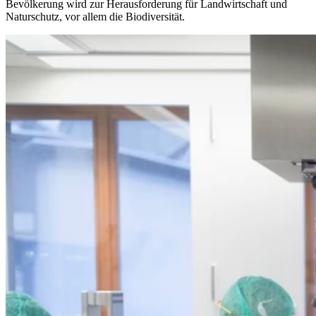
Bevölkerung wird zur Herausforderung für Landwirtschaft und
Naturschutz, vor allem die Biodiversität.