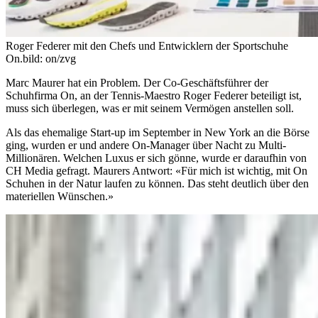
Roger Federer mit den Chefs und Entwicklern der Sportschuhe
On.
bild: on/zvg
Marc Maurer hat ein Problem. Der Co-Geschäftsführer der
Schuhfirma On, an der Tennis-Maestro Roger Federer beteiligt ist,
muss sich überlegen, was er mit seinem Vermögen anstellen soll.
Als das ehemalige Start-up im September in New York an die Börse
ging, wurden er und andere On-Manager über Nacht zu Multi-
Millionären. Welchen Luxus er sich gönne, wurde er daraufhin von
CH Media gefragt. Maurers Antwort: «Für mich ist wichtig, mit On
Schuhen in der Natur laufen zu können. Das steht deutlich über den
materiellen Wünschen.»