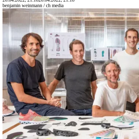
benjamin weinmann / ch media