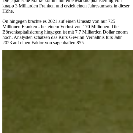
Die japanische Marke kommt auf eine Marktkapitalisierung von
knapp 3 Milliarden Franken und erzielt einen Jahresumsatz in dieser
Höhe.
On hingegen brachte es 2021 auf einen Umsatz von nur 725
Millionen Franken - bei einem Verlust von 170 Millionen. Die
Börsenkapitalisierung hingegen ist mit 7.7 Milliarden Dollar enorm
hoch. Analysten schätzen das Kurs-Gewinn-Verhältnis fürs Jahr
2023 auf einen Faktor von sagenhaften 855.