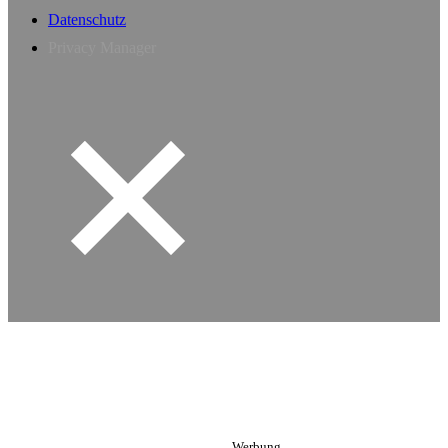
Datenschutz
Privacy Manager