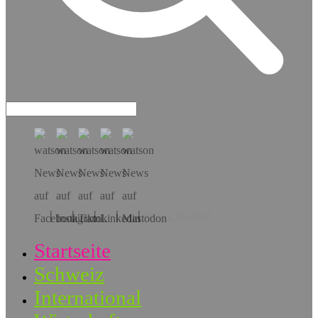
Hol dir die App!
Startseite
Schweiz
International