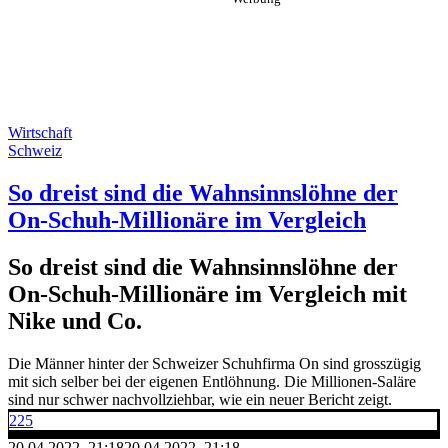
Wirtschaft
Schweiz
So dreist sind die Wahnsinnslöhne der
On-Schuh-Millionäre im Vergleich
So dreist sind die Wahnsinnslöhne der
On-Schuh-Millionäre im Vergleich mit
Nike und Co.
Die Männer hinter der Schweizer Schuhfirma On sind grosszügig
mit sich selber bei der eigenen Entlöhnung. Die Millionen-Saläre
sind nur schwer nachvollziehbar, wie ein neuer Bericht zeigt.
225
20.04.2022, 21:18
20.04.2022, 21:18