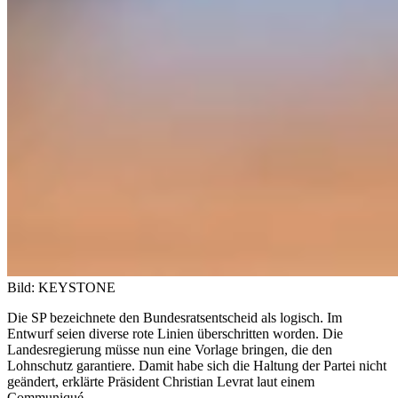
Bild: KEYSTONE
Die SP bezeichnete den Bundesratsentscheid als logisch. Im
Entwurf seien diverse rote Linien überschritten worden. Die
Landesregierung müsse nun eine Vorlage bringen, die den
Lohnschutz garantiere. Damit habe sich die Haltung der Partei nicht
geändert, erklärte Präsident Christian Levrat laut einem
Communiqué.