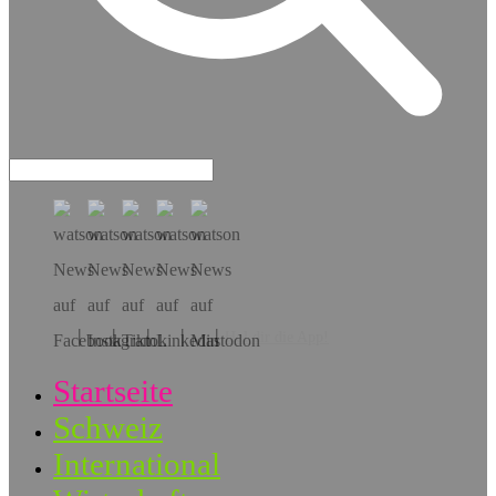
Hol dir die App!
Startseite
Schweiz
International