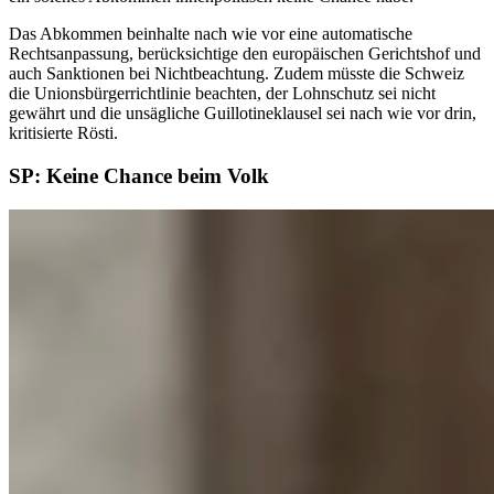
Das Abkommen beinhalte nach wie vor eine automatische
Rechtsanpassung, berücksichtige den europäischen Gerichtshof und
auch Sanktionen bei Nichtbeachtung. Zudem müsste die Schweiz
die Unionsbürgerrichtlinie beachten, der Lohnschutz sei nicht
gewährt und die unsägliche Guillotineklausel sei nach wie vor drin,
kritisierte Rösti.
SP: Keine Chance beim Volk