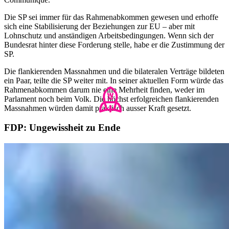
Die SP sei immer für das Rahmenabkommen gewesen und erhoffe
sich eine Stabilisierung der Beziehungen zur EU – aber mit
Lohnschutz und anständigen Arbeitsbedingungen. Wenn sich der
Bundesrat hinter diese Forderung stelle, habe er die Zustimmung der
SP.
Die flankierenden Massnahmen und die bilateralen Verträge bildeten
ein Paar, teilte die SP weiter mit. In seiner aktuellen Form würde das
Rahmenabkommen darum nie eine Mehrheit finden, weder im
Parlament noch beim Volk. Die höchst erfolgreichen flankierenden
Massnahmen würden damit praktisch ausser Kraft gesetzt.
FDP: Ungewissheit zu Ende