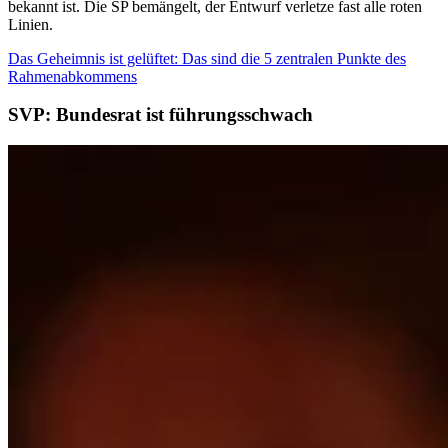
bekannt ist. Die SP bemängelt, der Entwurf verletze fast alle roten
Linien.
Das Geheimnis ist gelüftet: Das sind die 5 zentralen Punkte des
Rahmenabkommens
SVP: Bundesrat ist führungsschwach