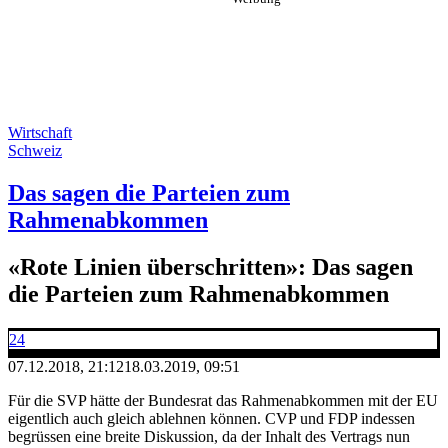
Wirtschaft
Schweiz
Das sagen die Parteien zum
Rahmenabkommen
«Rote Linien überschritten»: Das sagen
die Parteien zum Rahmenabkommen
24
07.12.2018, 21:12
18.03.2019, 09:51
Für die SVP hätte der Bundesrat das Rahmenabkommen mit der EU
eigentlich auch gleich ablehnen können. CVP und FDP indessen
begrüssen eine breite Diskussion, da der Inhalt des Vertrags nun