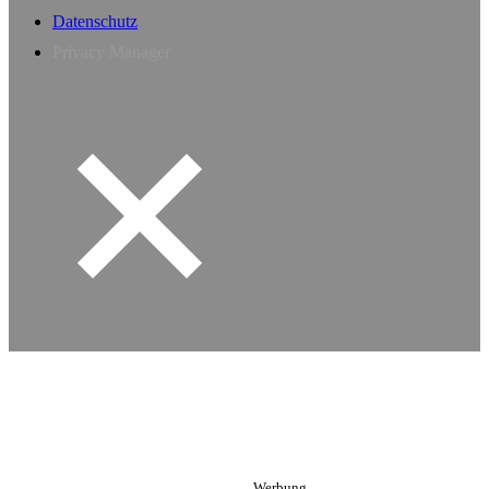
Datenschutz
Privacy Manager