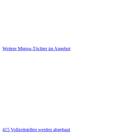
Weitere Migros-Töchter im Angebot
415 Vollzeitstellen werden abgebaut