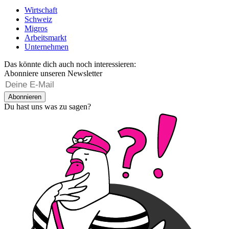
Wirtschaft
Schweiz
Migros
Arbeitsmarkt
Unternehmen
Das könnte dich auch noch interessieren:
Abonniere unseren Newsletter
Abonnieren
Du hast uns was zu sagen?