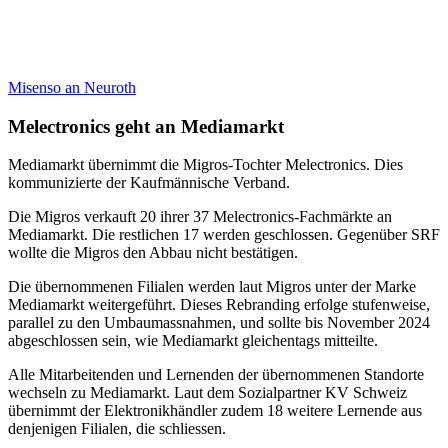
Misenso an Neuroth
Melectronics geht an Mediamarkt
Mediamarkt übernimmt die Migros-Tochter Melectronics. Dies
kommunizierte der Kaufmännische Verband.
Die Migros verkauft 20 ihrer 37 Melectronics-Fachmärkte an
Mediamarkt. Die restlichen 17 werden geschlossen. Gegenüber SRF
wollte die Migros den Abbau nicht bestätigen.
Die übernommenen Filialen werden laut Migros unter der Marke
Mediamarkt weitergeführt. Dieses Rebranding erfolge stufenweise,
parallel zu den Umbaumassnahmen, und sollte bis November 2024
abgeschlossen sein, wie Mediamarkt gleichentags mitteilte.
Alle Mitarbeitenden und Lernenden der übernommenen Standorte
wechseln zu Mediamarkt. Laut dem Sozialpartner KV Schweiz
übernimmt der Elektronikhändler zudem 18 weitere Lernende aus
denjenigen Filialen, die schliessen.