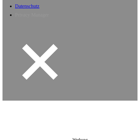
Datenschutz
Privacy Manager