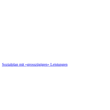
Sozialplan mit «grosszügigen» Leistungen