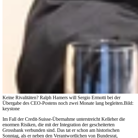
Keine Rivalitäten? Ralph Hamers will Sergio Ermotti bei der
Übergabe des CEO-Postens noch zwei Monate lang begleiten.
Bild:
keystone
Im Fall der Credit-Suisse-Übernahme unterstreicht Kelleher die
enormen Risiken, die mit der Integration der gescheiterten
Grossbank verbunden sind. Das tat er schon am historischen
Sonntag, als er neben den Verantwortlichen von Bundesrat,