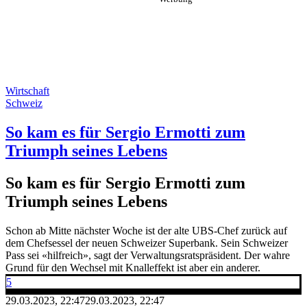
Wirtschaft
Schweiz
So kam es für Sergio Ermotti zum
Triumph seines Lebens
So kam es für Sergio Ermotti zum
Triumph seines Lebens
Schon ab Mitte nächster Woche ist der alte UBS-Chef zurück auf
dem Chefsessel der neuen Schweizer Superbank. Sein Schweizer
Pass sei «hilfreich», sagt der Verwaltungsratspräsident. Der wahre
Grund für den Wechsel mit Knalleffekt ist aber ein anderer.
5
29.03.2023, 22:47
29.03.2023, 22:47