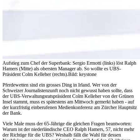
Aufstieg zum Chef der Superbank: Sergio Ermotti (links) löst Ralph
Hamers (Mitte) als obersten Manager ab. So wollte es UBS-
Präsident Colm Kelleher (rechts).
Bild: keystone
Pferdewetten sind ein grosses Ding in Irland. Wer von der
Schweizer Journalistenzunft noch nicht gewusst haben sollte, dass
der UBS-Verwaltungsratspräsident Colm Kelleher von der Grünen
Insel stammt, muss es spätestens am Mittwoch gemerkt haben - auf
der kurzfristig einberufenen Medienkonferenz am Zürcher Hauptsitz
der Bank.
Viele Male muss der 65-Jährige die gleichen Fragen beantworten:
Warum ist der niederländische CEO Ralph Hamers, 57, nicht mehr
der Richtige für die UBS? Weshalb fällt die Wahl für dessen