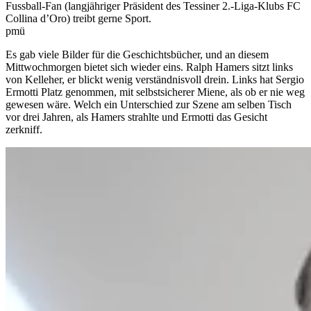
Fussball-Fan (langjähriger Präsident des Tessiner 2.-Liga-Klubs FC
Collina d’Oro) treibt gerne Sport.
pmü
Es gab viele Bilder für die Geschichtsbücher, und an diesem
Mittwochmorgen bietet sich wieder eins. Ralph Hamers sitzt links
von Kelleher, er blickt wenig verständnisvoll drein. Links hat Sergio
Ermotti Platz genommen, mit selbstsicherer Miene, als ob er nie weg
gewesen wäre. Welch ein Unterschied zur Szene am selben Tisch
vor drei Jahren, als Hamers strahlte und Ermotti das Gesicht
zerkniff.