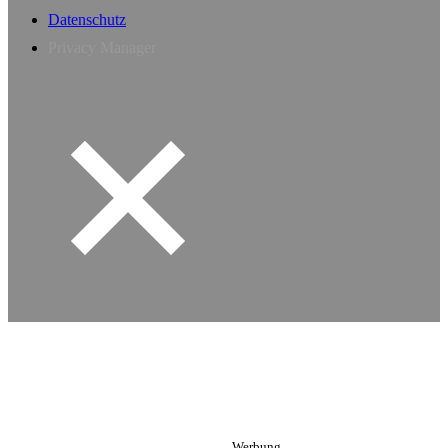
Datenschutz
Privacy Manager