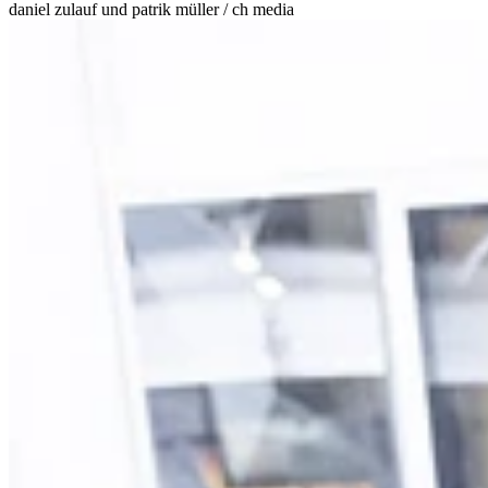
daniel zulauf und patrik müller / ch media