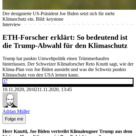
Der designierte US-Präsident Joe Biden setzt sich für mehr
Klimaschutz ein.
Bild: keystone
Interview
ETH-Forscher erklärt: So bedeutend ist
die Trump-Abwahl für den Klimaschutz
Trump hat punkto Umweltpolitik einen Trümmerhaufen
hinterlassen. Der Schweizer Klimaforscher Reto Knutti sagt, wie der
Klima-Plan von Joe Biden aussieht und was die Schweiz punkto
Klimaschutz von den USA lernen kann.
37
10.11.2020, 20:02
11.11.2020, 13:45
Adrian Müller
Folge mir
Herr Knutti, Joe Biden vertreibt Klimaleugner Trump aus dem