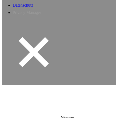
Datenschutz
Privacy Manager