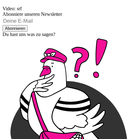
Video: srf
Abonniere unseren Newsletter
Abonnieren
Du hast uns was zu sagen?