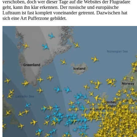
verschoben, doch wer dieser Tage auf die Websites der Flugradare
geht, kann ihn klar erkennen. Der russische und europäische
Luftraum ist fast komplett voneinander getrennt. Dazwischen hat
sich eine Art Pufferzone gebildet.