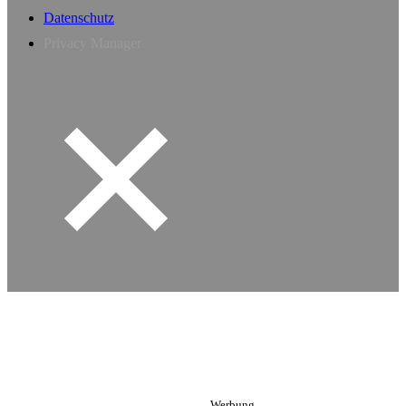
Datenschutz
Privacy Manager