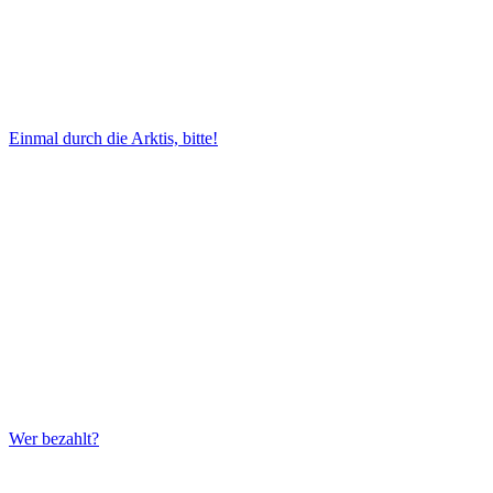
Einmal durch die Arktis, bitte!
Wer bezahlt?