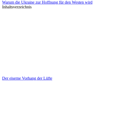
Warum die Ukraine zur Hoffnung für den Westen wird
Inhaltsverzeichnis
Der eiserne Vorhang der Lüfte