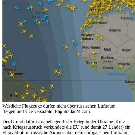
Westliche Flugzeuge dürfen nicht über russischen Luftraum
fliegen und vice versa.
bild: Flightradar24.com
Der Grund dafür ist naheliegend: der Krieg in der Ukraine. Kurz
nach Kriegsausbruch verkündete die EU (und damit 27 Länder) ein
Flugverbot für russische Airlines über dem europäischen Luftraum.