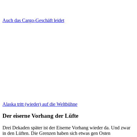
Auch das Cargo-Geschäft leidet
Alaska tritt (wieder) auf die Weltbühne
Der eiserne Vorhang der Lüfte
Drei Dekaden später ist der Eiserne Vorhang wieder da. Und zwar
in den Lüften. Die Grenzen haben sich etwas gen Osten