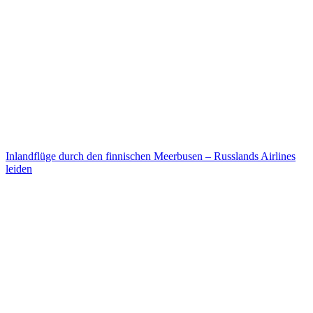
Inlandflüge durch den finnischen Meerbusen – Russlands Airlines
leiden