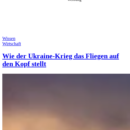
Wissen
Wirtschaft
Wie der Ukraine-Krieg das Fliegen auf
den Kopf stellt