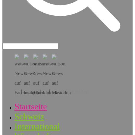
Hol dir die App!
Startseite
Schweiz
International