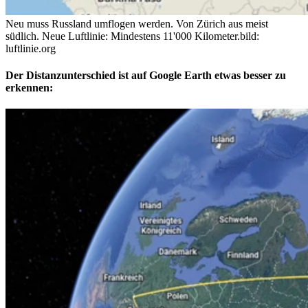
Neu muss Russland umflogen werden. Von Zürich aus meist
südlich. Neue Luftlinie: Mindestens 11'000 Kilometer.
bild:
luftlinie.org
Der Distanzunterschied ist auf Google Earth etwas besser zu
erkennen: