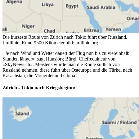
Die kürzeste Route von Zürich nach Tokio führt über Russland.
Luftlinie: Rund 9500 Kilometer.
bild: luftlinie.org
«Je nach Wind und Wetter dauert der Flug nun bis zu viereinhalb
Stunden länger», sagt Hansjörg Bürgi, Chefredakteur von
«SkyNews.ch». Meistens würde man die Route südlich von
Russland nehmen, diese führt über Osteuropa und die Türkei nach
Kasachstan, die Mongolei und China.
Zürich - Tokio nach Kriegsbeginn: