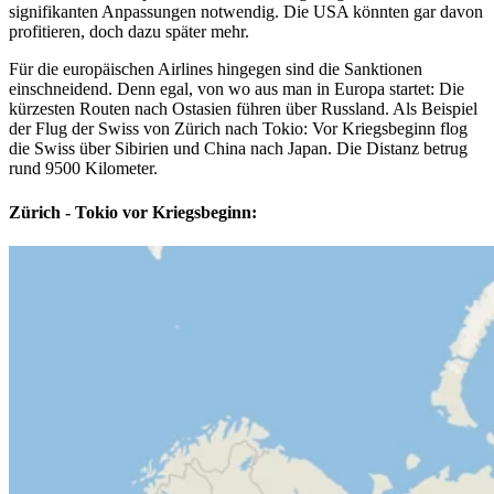
signifikanten Anpassungen notwendig. Die USA könnten gar davon
profitieren, doch dazu später mehr.
Für die europäischen Airlines hingegen sind die Sanktionen
einschneidend. Denn egal, von wo aus man in Europa startet: Die
kürzesten Routen nach Ostasien führen über Russland. Als Beispiel
der Flug der Swiss von Zürich nach Tokio: Vor Kriegsbeginn flog
die Swiss über Sibirien und China nach Japan. Die Distanz betrug
rund 9500 Kilometer.
Zürich - Tokio vor Kriegsbeginn: