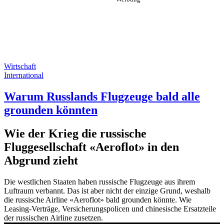
Wirtschaft
International
Warum Russlands Flugzeuge bald alle
grounden könnten
Wie der Krieg die russische
Fluggesellschaft «Aeroflot» in den
Abgrund zieht
Die westlichen Staaten haben russische Flugzeuge aus ihrem
Luftraum verbannt. Das ist aber nicht der einzige Grund, weshalb
die russische Airline «Aeroflot» bald grounden könnte. Wie
Leasing-Verträge, Versicherungspolicen und chinesische Ersatzteile
der russischen Airline zusetzen.