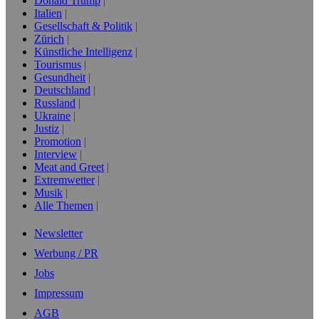
Donald Trump
Italien
Gesellschaft & Politik
Zürich
Künstliche Intelligenz
Tourismus
Gesundheit
Deutschland
Russland
Ukraine
Justiz
Promotion
Interview
Meat and Greet
Extremwetter
Musik
Alle Themen
Newsletter
Werbung / PR
Jobs
Impressum
AGB