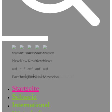
Hol dir die App!
Startseite
Schweiz
International