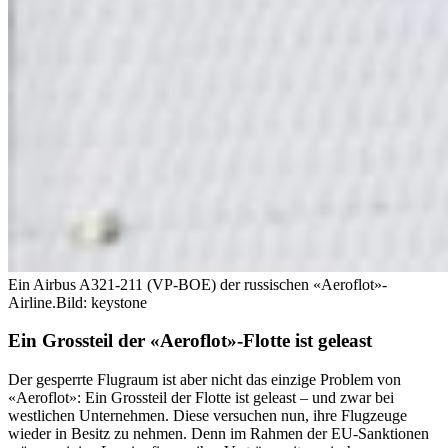
Ein Airbus A321-211 (VP-BOE) der russischen «Aeroflot»-
Airline.
Bild: keystone
Ein Grossteil der «Aeroflot»-Flotte ist geleast
Der gesperrte Flugraum ist aber nicht das einzige Problem von
«Aeroflot»: Ein Grossteil der Flotte ist geleast – und zwar bei
westlichen Unternehmen. Diese versuchen nun, ihre Flugzeuge
wieder in Besitz zu nehmen. Denn im Rahmen der EU-Sanktionen