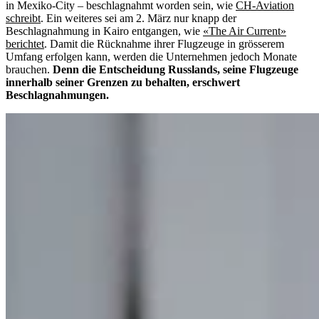
in Mexiko-City – beschlagnahmt worden sein, wie
CH-Aviation
schreibt
. Ein weiteres sei am 2. März nur knapp der
Beschlagnahmung in Kairo entgangen, wie
«The Air Current»
berichtet
. Damit die Rücknahme ihrer Flugzeuge in grösserem
Umfang erfolgen kann, werden die Unternehmen jedoch Monate
brauchen.
Denn die Entscheidung Russlands, seine Flugzeuge
innerhalb seiner Grenzen zu behalten, erschwert
Beschlagnahmungen.