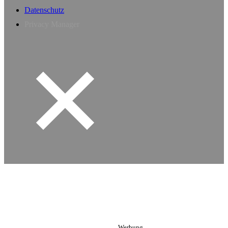
Datenschutz
Privacy Manager