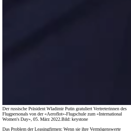
Der russische Präsident Wladimir Putin gratuliert Vertreterinnen des
Flugpersonals von der «Aeroflot»-Flugschule zum «International
Women's Day», 05. März 2022.
Bild: keystone
Das Problem der Leasingfirmen: Wenn sie ihre Vermögenswerte