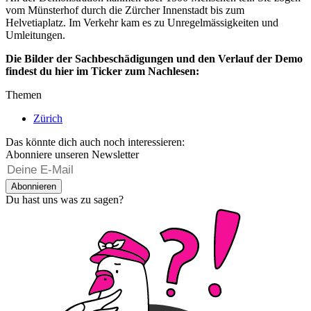
vom Münsterhof durch die Zürcher Innenstadt bis zum
Helvetiaplatz. Im Verkehr kam es zu Unregelmässigkeiten und
Umleitungen.
Die Bilder der Sachbeschädigungen und den Verlauf der Demo
findest du hier im Ticker zum Nachlesen:
Themen
Zürich
Das könnte dich auch noch interessieren:
Abonniere unseren Newsletter
Abonnieren
Du hast uns was zu sagen?