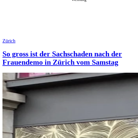
Zürich
So gross ist der Sachschaden nach der
Frauendemo in Zürich vom Samstag