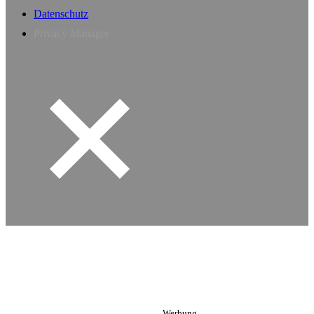
Datenschutz
Privacy Manager