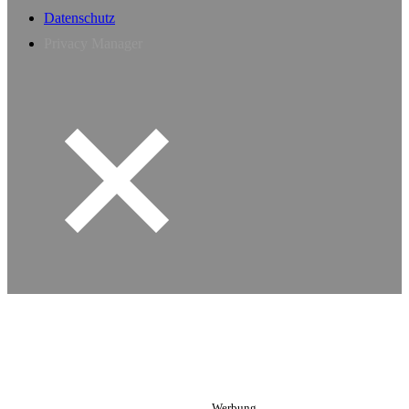
Datenschutz
Privacy Manager