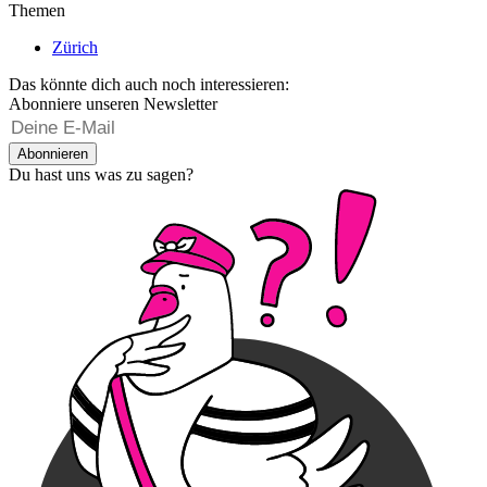
Themen
Zürich
Das könnte dich auch noch interessieren:
Abonniere unseren Newsletter
Abonnieren
Du hast uns was zu sagen?