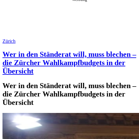
Zürich
Wer in den Ständerat will, muss blechen –
die Zürcher Wahlkampfbudgets in der
Übersicht
Wer in den Ständerat will, muss blechen –
die Zürcher Wahlkampfbudgets in der
Übersicht