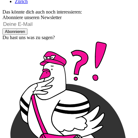
Zürich
Das könnte dich auch noch interessieren:
Abonniere unseren Newsletter
Abonnieren
Du hast uns was zu sagen?