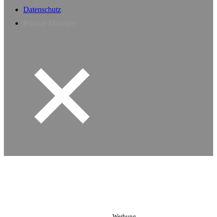
Datenschutz
Privacy Manager