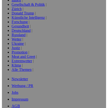
Italien
Gesellschaft & Politik
Zürich
Donald Trump
Künstliche Intelligenz
Forschung
Gesundheit
Deutschland
Russland
Wetter
Ukraine
Justiz
Promotion
Meat and Greet
Extremwetter
Klima
Alle Themen
Newsletter
Werbung / PR
Jobs
Impressum
AGB