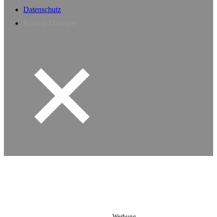
Datenschutz
Privacy Manager