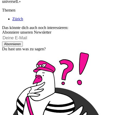
universell.»
Themen
Zürich
Das könnte dich auch noch interessieren:
Abonniere unseren Newsletter
Abonnieren
Du hast uns was zu sagen?