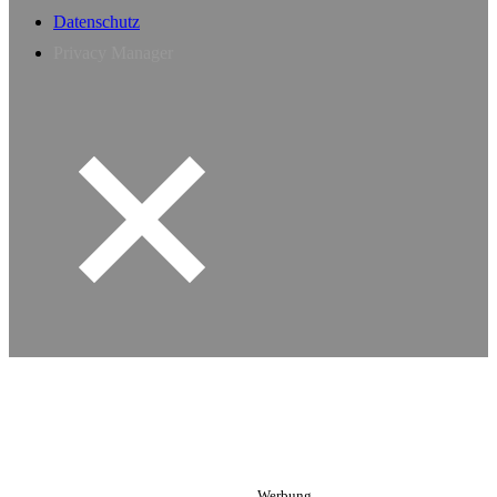
Datenschutz
Privacy Manager