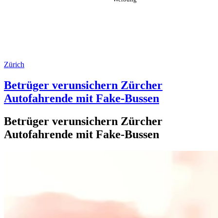
Zürich
Betrüger verunsichern Zürcher
Autofahrende mit Fake-Bussen
Betrüger verunsichern Zürcher
Autofahrende mit Fake-Bussen