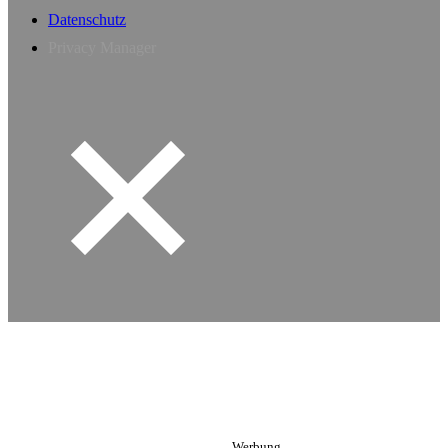
Datenschutz
Privacy Manager