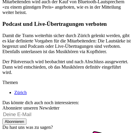
Mitarbeitenden wird auch der Kauf von Bluetooth-Lautsprechern
«zu einem günstigen Preis» angeboten, wie es in der Mitteilung
weiter heisst.
Podcast und Live-Übertragungen verboten
Damit die Trams weiterhin sicher durch Zürich gelenkt werden, gibt
es klar definierte Vorgaben für die Mitarbeitenden: Die Lautstärke ist
begrenzt und Podcasts oder Live-Übertragungen sind verboten.
Ebenfalls unterlassen ist das Musikhören via Kopfhörer.
Der Pilotversuch wird beobachtet und nach Abschluss ausgewertet.
Dann wird entschieden, ob das Musikhören definitiv eingeführt
wird.
Themen
Zürich
Das könnte dich auch noch interessieren:
Abonniere unseren Newsletter
Abonnieren
Du hast uns was zu sagen?