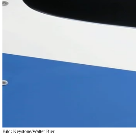
Bild: Keystone/Walter Bieri