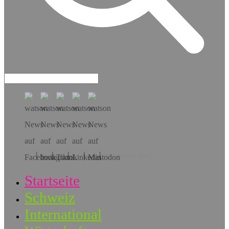
Hol dir die App!
Startseite
Schweiz
International