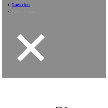
Datenschutz
Privacy Manager