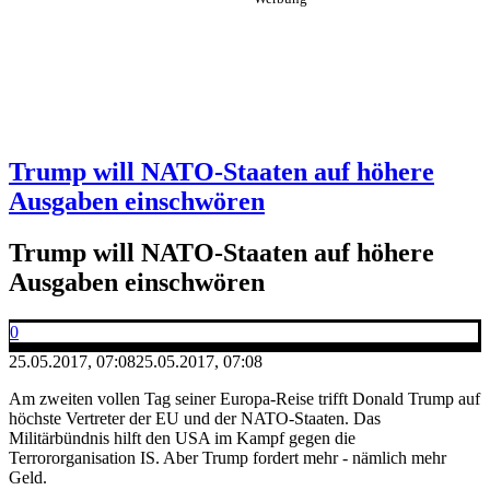
Trump will NATO-Staaten auf höhere
Ausgaben einschwören
Trump will NATO-Staaten auf höhere
Ausgaben einschwören
0
25.05.2017, 07:08
25.05.2017, 07:08
Am zweiten vollen Tag seiner Europa-Reise trifft Donald Trump auf
höchste Vertreter der EU und der NATO-Staaten. Das
Militärbündnis hilft den USA im Kampf gegen die
Terrororganisation IS. Aber Trump fordert mehr - nämlich mehr
Geld.