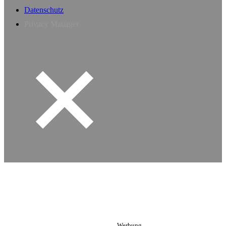
Datenschutz
Privacy Manager