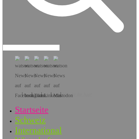
Hol dir die App!
Startseite
Schweiz
International