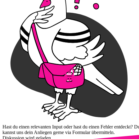
Hast du einen relevanten Input oder hast du einen Fehler entdeckt? D
kannst uns dein Anliegen gerne via Formular übermitteln.
Diskussion wird geladen...