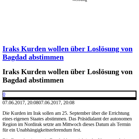
Iraks Kurden wollen über Loslösung von
Bagdad abstimmen
Iraks Kurden wollen über Loslösung von
Bagdad abstimmen
0
07.06.2017, 20:08
07.06.2017, 20:08
Die Kurden im Irak sollen am 25. September über die Errichtung
eines eigenen Staates abstimmen. Das Präsidialamt der autonomen
Region im Nordirak setzte am Mittwoch dieses Datum als Termin
für ein Unabhängigkeitsreferendum fest.