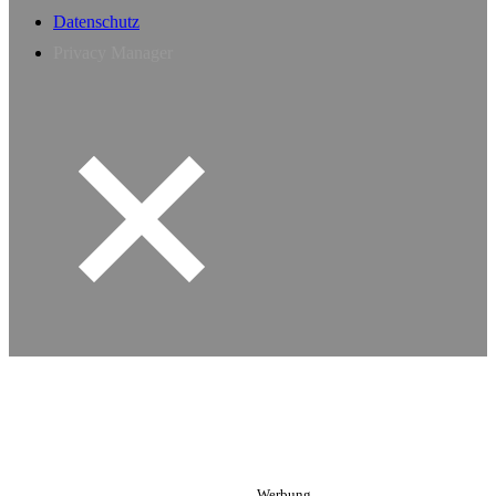
Datenschutz
Privacy Manager