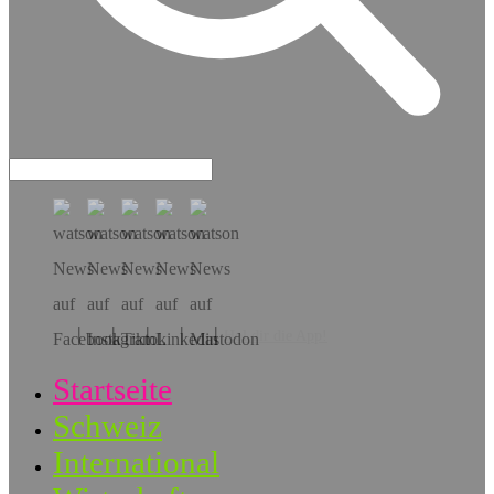
Hol dir die App!
Startseite
Schweiz
International