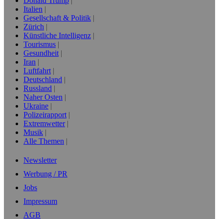
Donald Trump
Italien
Gesellschaft & Politik
Zürich
Künstliche Intelligenz
Tourismus
Gesundheit
Iran
Luftfahrt
Deutschland
Russland
Naher Osten
Ukraine
Polizeirapport
Extremwetter
Musik
Alle Themen
Newsletter
Werbung / PR
Jobs
Impressum
AGB