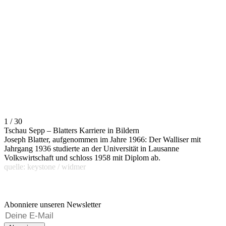
1 / 30
Tschau Sepp – Blatters Karriere in Bildern
Joseph Blatter, aufgenommen im Jahre 1966: Der Walliser mit
Jahrgang 1936 studierte an der Universität in Lausanne
Volkswirtschaft und schloss 1958 mit Diplom ab.
quelle: keystone / widmer
Abonniere unseren Newsletter