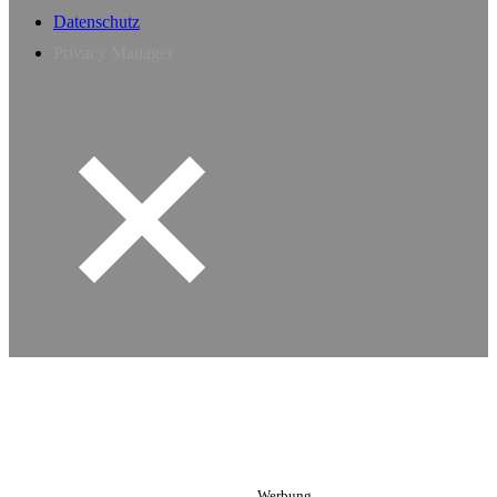
Datenschutz
Privacy Manager