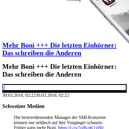
Mehr Boni +++ Die letzten Einhörner:
Das schreiben die Anderen
Mehr Boni +++ Die letzten Einhörner:
Das schreiben die Anderen
0
30.03.2016, 02:22
30.03.2016, 02:22
Schweizer Medien
Die bestverdienenden Manager der SMI-Konzerne
können nur neidisch auf ihre Vorgänger schauen:
Früher gabs mehr Boni.
https://t.co/7ofKoK1xB0