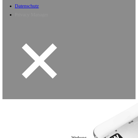
Datenschutz
Privacy Manager