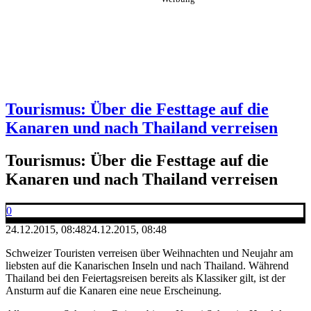
Tourismus: Über die Festtage auf die
Kanaren und nach Thailand verreisen
Tourismus: Über die Festtage auf die
Kanaren und nach Thailand verreisen
0
24.12.2015, 08:48
24.12.2015, 08:48
Schweizer Touristen verreisen über Weihnachten und Neujahr am
liebsten auf die Kanarischen Inseln und nach Thailand. Während
Thailand bei den Feiertagsreisen bereits als Klassiker gilt, ist der
Ansturm auf die Kanaren eine neue Erscheinung.