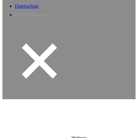
Datenschutz
Privacy Manager