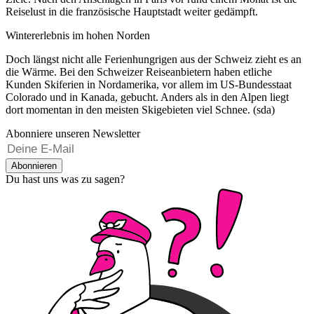
Reiselust in die französische Hauptstadt weiter gedämpft.
Wintererlebnis im hohen Norden
Doch längst nicht alle Ferienhungrigen aus der Schweiz zieht es an
die Wärme. Bei den Schweizer Reiseanbietern haben etliche
Kunden Skiferien in Nordamerika, vor allem im US-Bundesstaat
Colorado und in Kanada, gebucht. Anders als in den Alpen liegt
dort momentan in den meisten Skigebieten viel Schnee. (sda)
Abonniere unseren Newsletter
Abonnieren
Du hast uns was zu sagen?